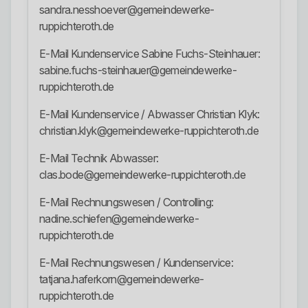
sandra.nesshoever@gemeindewerke-
ruppichteroth.de
E-Mail Kundenservice Sabine Fuchs-Steinhauer:
sabine.fuchs-steinhauer@gemeindewerke-
ruppichteroth.de
E-Mail Kundenservice / Abwasser Christian Klyk:
christian.klyk@gemeindewerke-ruppichteroth.de
E-Mail Technik Abwasser:
clas.bode@gemeindewerke-ruppichteroth.de
E-Mail Rechnungswesen / Controlling:
nadine.schiefen@gemeindewerke-
ruppichteroth.de
E-Mail Rechnungswesen / Kundenservice:
tatjana.haferkorn@gemeindewerke-
ruppichteroth.de