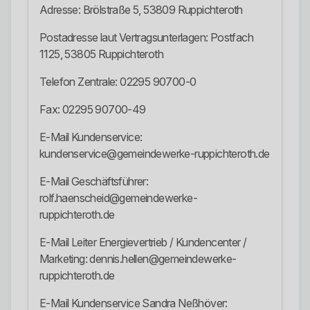
Adresse: Brölstraße 5, 53809 Ruppichteroth
Postadresse laut Vertragsunterlagen: Postfach
1125, 53805 Ruppichteroth
Telefon Zentrale: 02295 90700-0
Fax: 02295 90700-49
E-Mail Kundenservice:
kundenservice@gemeindewerke-ruppichteroth.de
E-Mail Geschäftsführer:
rolf.haenscheid@gemeindewerke-
ruppichteroth.de
E-Mail Leiter Energievertrieb / Kundencenter /
Marketing: dennis.hellen@gemeindewerke-
ruppichteroth.de
E-Mail Kundenservice Sandra Neßhöver: