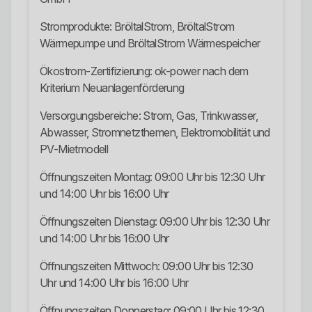
Stromprodukte: BröltalStrom, BröltalStrom
Wärmepumpe und BröltalStrom Wärmespeicher
Ökostrom-Zertifizierung: ok-power nach dem
Kriterium Neuanlagenförderung
Versorgungsbereiche: Strom, Gas, Trinkwasser,
Abwasser, Stromnetzthemen, Elektromobilität und
PV-Mietmodell
Öffnungszeiten Montag: 09:00 Uhr bis 12:30 Uhr
und 14:00 Uhr bis 16:00 Uhr
Öffnungszeiten Dienstag: 09:00 Uhr bis 12:30 Uhr
und 14:00 Uhr bis 16:00 Uhr
Öffnungszeiten Mittwoch: 09:00 Uhr bis 12:30
Uhr und 14:00 Uhr bis 16:00 Uhr
Öffnungszeiten Donnerstag: 09:00 Uhr bis 12:30