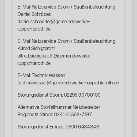
E-Mail Netzservice Strom / Straßenbeleuchtung
Daniel Schröder:
daniel.schroeder@gemeindewerke-
ruppichteroth.de
E-Mail Netzservice Strom / Straßenbeleuchtung
Alfred Siebigteroth:
alfred.siebigteroth@gemeindewerke-
ruppichteroth.de
E-Mail Technik Wasser:
technikwasser@gemeindewerke-ruppichteroth.de
Störungsdienst Strom: 02295 90700100
Alternative Störfallnummer Netzbetreiber
Regionetz Strom: 0241 41368-7187
Störungsdienst Erdgas: 0800 6484848