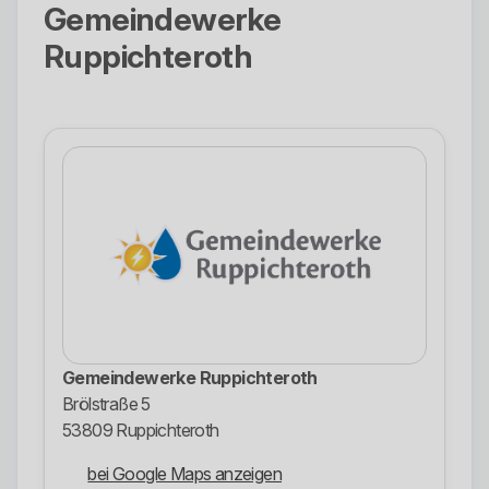
Gemeindewerke
Ruppichteroth
Gemeindewerke Ruppichteroth
Brölstraße 5
53809 Ruppichteroth
bei Google Maps anzeigen