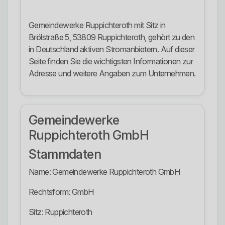
Gemeindewerke Ruppichteroth mit Sitz in
Brölstraße 5, 53809 Ruppichteroth, gehört zu den
in Deutschland aktiven Stromanbietern. Auf dieser
Seite finden Sie die wichtigsten Informationen zur
Adresse und weitere Angaben zum Unternehmen.
Gemeindewerke
Ruppichteroth GmbH
Stammdaten
Name: Gemeindewerke Ruppichteroth GmbH
Rechtsform: GmbH
Sitz: Ruppichteroth