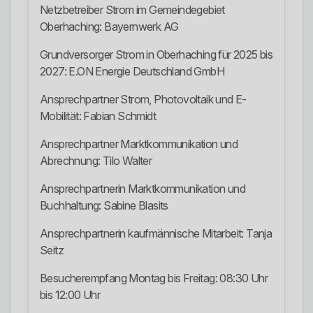
Netzbetreiber Strom im Gemeindegebiet
Oberhaching: Bayernwerk AG
Grundversorger Strom in Oberhaching für 2025 bis
2027: E.ON Energie Deutschland GmbH
Ansprechpartner Strom, Photovoltaik und E-
Mobilität: Fabian Schmidt
Ansprechpartner Marktkommunikation und
Abrechnung: Tilo Walter
Ansprechpartnerin Marktkommunikation und
Buchhaltung: Sabine Blasits
Ansprechpartnerin kaufmännische Mitarbeit: Tanja
Seitz
Besucherempfang Montag bis Freitag: 08:30 Uhr
bis 12:00 Uhr