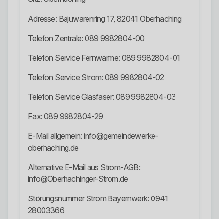
Adresse: Bajuwarenring 17, 82041 Oberhaching
Telefon Zentrale: 089 9982804-00
Telefon Service Fernwärme: 089 9982804-01
Telefon Service Strom: 089 9982804-02
Telefon Service Glasfaser: 089 9982804-03
Fax: 089 9982804-29
E-Mail allgemein: info@gemeindewerke-
oberhaching.de
Alternative E-Mail aus Strom-AGB:
info@Oberhachinger-Strom.de
Störungsnummer Strom Bayernwerk: 0941
28003366