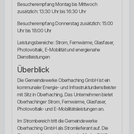
Besucherempfang Montag bis Mittwoch
zusätzlich: 13:30 Uhr bis 16:30 Uhr
Besucherempfang Donnerstag zusätzlich: 15:00
Uhr bis 18:00 Uhr
Leistungsbereiche: Strom, Fernwärme, Glasfaser,
Photovoltaik, E-Mobilität und energienahe
Dienstleistungen
Überblick
Die Gemeindewerke Oberhaching GmbH ist ein
kommunaler Energie- und Infrastrukturdienstleister
mit Sitz in Oberhaching. Das Unternehmen bietet
Oberhachinger Strom, Fernwärme, Glasfaser,
Photovoltaik- und E-Mobilitätsleistungen an.
Im Strombereich tritt die Gemeindewerke
Oberhaching GmbH als Stromlieferant auf. Die