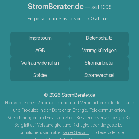
StromBerater.de
— seit 1998
Ein persönlicher Service von Dirk Oschmann.
Impressum
Datenschutz
AGB
Vertrag kündigen
Vertrag widerrufen
Stromanbieter
Städte
Stromwechsel
© 2026 StromBerater.de
Hier vergleichen Verbraucherinnen und Verbraucher kostenlos Tarife
und Produkte in den Bereichen Energie, Telekommunikation,
Versicherungen und Finanzen. StromBerater.de verwendet größte
Sorgfalt auf Vollständigkeit und Richtigkeit der dargestellten
Informationen, kann aber
keine Gewähr
für diese oder die