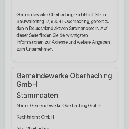
Gemeindewerke Oberhaching GmbH mit Sitz in
Bajuwarenring 17, 82041 Oberhaching, gehört zu
den in Deutschland aktiven Stromanbietern. Auf
dieser Seite finden Sie die wichtigsten
Informationen zur Adresse und weitere Angaben
zum Unternehmen.
Gemeindewerke Oberhaching
GmbH
Stammdaten
Name: Gemeindewerke Oberhaching GmbH
Rechtsform: GmbH
Sitz: Oberhaching