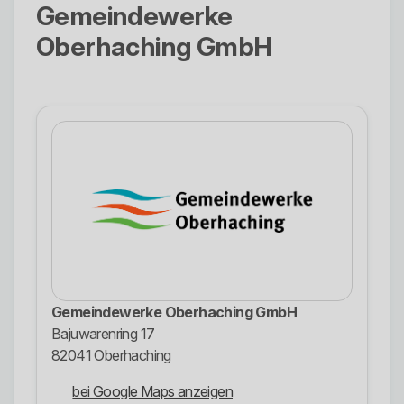
Gemeindewerke
Oberhaching GmbH
Gemeindewerke Oberhaching GmbH
Bajuwarenring 17
82041 Oberhaching
bei Google Maps anzeigen