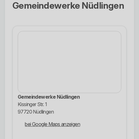
Gemeindewerke Nüdlingen
Gemeindewerke Nüdlingen
Kissinger Str. 1
97720 Nüdlingen
bei Google Maps anzeigen