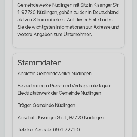
Gemeindewerke Nüdlingen mit Sitz in Kissinger Str.
1, 97720 Nüdlingen, gehört zu den in Deutschland
aktiven Stromanbietern. Auf dieser Seite finden
Sie die wichtigsten Informationen zur Adresse und
weitere Angaben zum Unternehmen.
Stammdaten
Anbieter: Gemeindewerke Nüdlingen
Bezeichnung in Preis- und Vertragsunterlagen:
Elektrizitätswerk der Gemeinde Nüdlingen
Träger: Gemeinde Nüdlingen
Anschrift: Kissinger Str. 1, 97720 Nüdlingen
Telefon Zentrale: 0971 7271-0