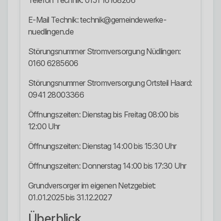
Telefon Technik: 0151 16168266
E-Mail Technik: technik@gemeindewerke-
nuedlingen.de
Störungsnummer Stromversorgung Nüdlingen:
0160 6285606
Störungsnummer Stromversorgung Ortsteil Haard:
0941 28003366
Öffnungszeiten: Dienstag bis Freitag 08:00 bis
12:00 Uhr
Öffnungszeiten: Dienstag 14:00 bis 15:30 Uhr
Öffnungszeiten: Donnerstag 14:00 bis 17:30 Uhr
Grundversorger im eigenen Netzgebiet:
01.01.2025 bis 31.12.2027
Überblick