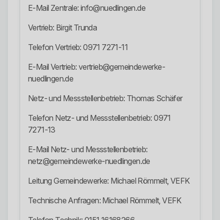
E-Mail Zentrale: info@nuedlingen.de
Vertrieb: Birgit Trunda
Telefon Vertrieb: 0971 7271-11
E-Mail Vertrieb: vertrieb@gemeindewerke-
nuedlingen.de
Netz- und Messstellenbetrieb: Thomas Schäfer
Telefon Netz- und Messstellenbetrieb: 0971
7271-13
E-Mail Netz- und Messstellenbetrieb:
netz@gemeindewerke-nuedlingen.de
Leitung Gemeindewerke: Michael Römmelt, VEFK
Technische Anfragen: Michael Römmelt, VEFK