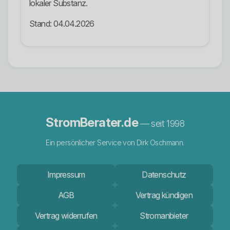
lokaler Substanz.
Stand: 04.04.2026
StromBerater.de
— seit 1998
Ein persönlicher Service von Dirk Oschmann.
Impressum
Datenschutz
AGB
Vertrag kündigen
Vertrag widerrufen
Stromanbieter