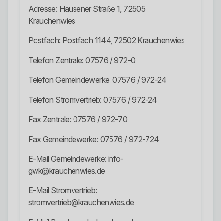
Adresse: Hausener Straße 1, 72505
Krauchenwies
Postfach: Postfach 1144, 72502 Krauchenwies
Telefon Zentrale: 07576 / 972-0
Telefon Gemeindewerke: 07576 / 972-24
Telefon Stromvertrieb: 07576 / 972-24
Fax Zentrale: 07576 / 972-70
Fax Gemeindewerke: 07576 / 972-724
E-Mail Gemeindewerke: info-
gwk@krauchenwies.de
E-Mail Stromvertrieb:
stromvertrieb@krauchenwies.de