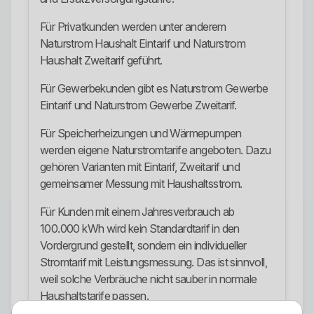
Für Privatkunden werden unter anderem
Naturstrom Haushalt Eintarif und Naturstrom
Haushalt Zweitarif geführt.
Für Gewerbekunden gibt es Naturstrom Gewerbe
Eintarif und Naturstrom Gewerbe Zweitarif.
Für Speicherheizungen und Wärmepumpen
werden eigene Naturstromtarife angeboten. Dazu
gehören Varianten mit Eintarif, Zweitarif und
gemeinsamer Messung mit Haushaltsstrom.
Für Kunden mit einem Jahresverbrauch ab
100.000 kWh wird kein Standardtarif in den
Vordergrund gestellt, sondern ein individueller
Stromtarif mit Leistungsmessung. Das ist sinnvoll,
weil solche Verbräuche nicht sauber in normale
Haushaltstarife passen.