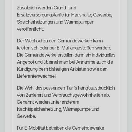
Zusätzlich werden Grund- und
Ersatzversorgungstarife für Haushalte, Gewerbe,
Speicherheizungen und Wärmepumpen
veröffentlicht.
Der Wechsel zu den Gemeindewerken kann
telefonisch oder per E-Mail angestoßen werden.
Die Gemeindewerke erstellen dann ein individuelles
Angebot und übernehmen bei Annahme auch die
Kündigung beim bisherigen Anbieter sowie den
Lieferantenwechsel.
Die Wahl des passenden Tarifs hängt ausdrücklich
von Zählerart und Verbrauchsgewohnheiten ab.
Genannt werden unter anderem
Nachtspeicherheizung, Wärmepumpe und
Gewerbe.
Für E-Mobilität betreiben die Gemeindewerke