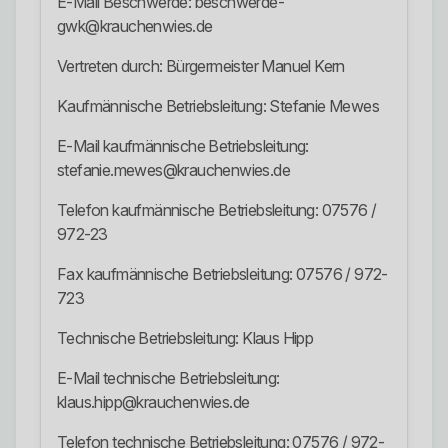
E-Mail Beschwerde: beschwerde-
gwk@krauchenwies.de
Vertreten durch: Bürgermeister Manuel Kern
Kaufmännische Betriebsleitung: Stefanie Mewes
E-Mail kaufmännische Betriebsleitung:
stefanie.mewes@krauchenwies.de
Telefon kaufmännische Betriebsleitung: 07576 /
972-23
Fax kaufmännische Betriebsleitung: 07576 / 972-
723
Technische Betriebsleitung: Klaus Hipp
E-Mail technische Betriebsleitung:
klaus.hipp@krauchenwies.de
Telefon technische Betriebsleitung: 07576 / 972-