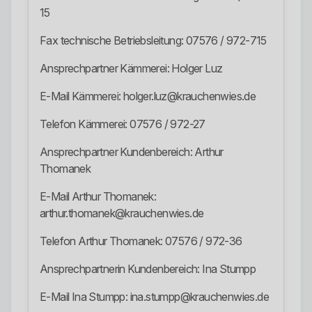
15
Fax technische Betriebsleitung: 07576 / 972-715
Ansprechpartner Kämmerei: Holger Luz
E-Mail Kämmerei: holger.luz@krauchenwies.de
Telefon Kämmerei: 07576 / 972-27
Ansprechpartner Kundenbereich: Arthur
Thomanek
E-Mail Arthur Thomanek:
arthur.thomanek@krauchenwies.de
Telefon Arthur Thomanek: 07576 / 972-36
Ansprechpartnerin Kundenbereich: Ina Stumpp
E-Mail Ina Stumpp: ina.stumpp@krauchenwies.de