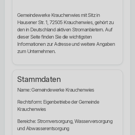
Gemeindewerke Krauchenwies mit Sitz in
Hausener Str. 1, 72505 Krauchenwies, gehört zu
den in Deutschland aktiven Stromanbietern. Auf
dieser Seite finden Sie die wichtigsten
Informationen zur Adresse und weitere Angaben
zum Unternehmen.
Stammdaten
Name: Gemeindewerke Krauchenwies
Rechtsform: Eigenbetriebe der Gemeinde
Krauchenwies
Bereiche: Stromversorgung, Wasserversorgung
und Abwasserentsorgung