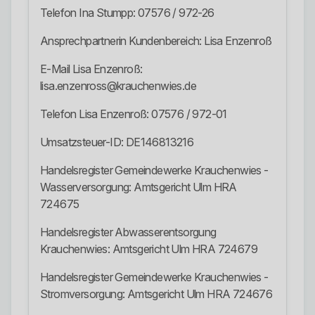
Telefon Ina Stumpp: 07576 / 972-26
Ansprechpartnerin Kundenbereich: Lisa Enzenroß
E-Mail Lisa Enzenroß:
lisa.enzenross@krauchenwies.de
Telefon Lisa Enzenroß: 07576 / 972-01
Umsatzsteuer-ID: DE146813216
Handelsregister Gemeindewerke Krauchenwies -
Wasserversorgung: Amtsgericht Ulm HRA
724675
Handelsregister Abwasserentsorgung
Krauchenwies: Amtsgericht Ulm HRA 724679
Handelsregister Gemeindewerke Krauchenwies -
Stromversorgung: Amtsgericht Ulm HRA 724676