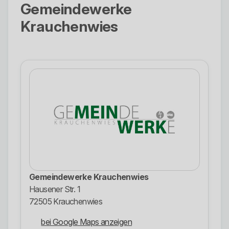
Gemeindewerke
Krauchenwies
Gemeindewerke Krauchenwies
Hausener Str. 1
72505 Krauchenwies
bei Google Maps anzeigen