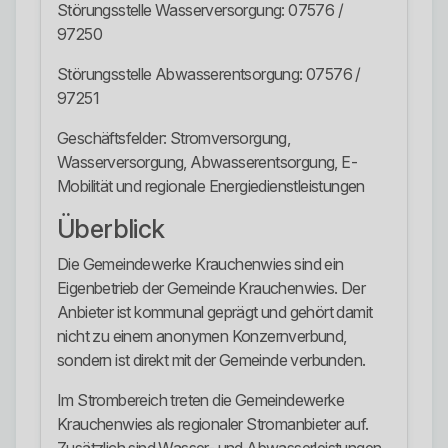
Störungsstelle Wasserversorgung: 07576 /
97250
Störungsstelle Abwasserentsorgung: 07576 /
97251
Geschäftsfelder: Stromversorgung,
Wasserversorgung, Abwasserentsorgung, E-
Mobilität und regionale Energiedienstleistungen
Überblick
Die Gemeindewerke Krauchenwies sind ein
Eigenbetrieb der Gemeinde Krauchenwies. Der
Anbieter ist kommunal geprägt und gehört damit
nicht zu einem anonymen Konzernverbund,
sondern ist direkt mit der Gemeinde verbunden.
Im Strombereich treten die Gemeindewerke
Krauchenwies als regionaler Stromanbieter auf.