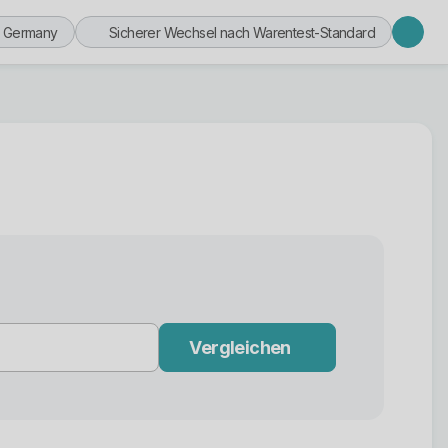
n Germany
Sicherer Wechsel nach Warentest-Standard
Vergleichen