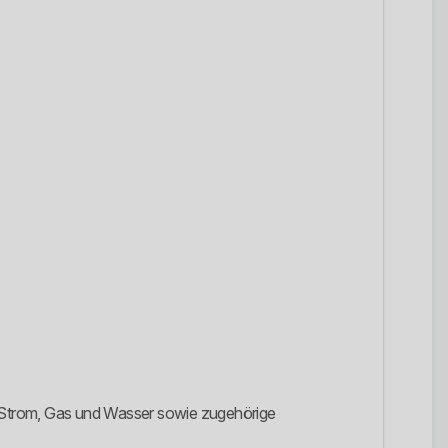
et Strom, Gas und Wasser sowie zugehörige