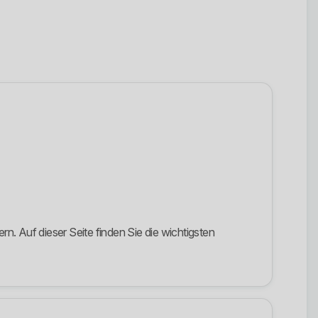
. Auf dieser Seite finden Sie die wichtigsten