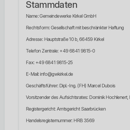
Stammdaten
Name: Gemeindewerke Kirkel GmbH
Rechtsform: Gesellschaft mit beschränkter Haftung
Adresse: Hauptstraße 10 b, 66459 Kirkel
Telefon Zentrale: +49 6841 9815-0
Fax: +49 6841 9815-25
E-Mail: info@gwkirkel.de
Geschäftsführer: Dipl.-Ing. (FH) Marcel Dubois
Vorsitzender des Aufsichtsrates: Dominik Hochlenert,
Registergericht: Amtsgericht Saarbrücken
Handelsregisternummer: HRB 3569