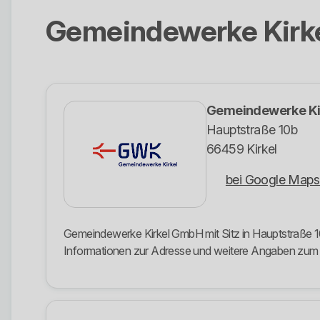
Gemeindewerke Kirk
Gemeindewerke Ki
Hauptstraße 10b
66459 Kirkel
bei Google Maps
Gemeindewerke Kirkel GmbH mit Sitz in Hauptstraße 10b
Informationen zur Adresse und weitere Angaben zu