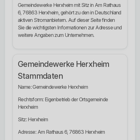
Gemeindewerke Herxheim mit Sitz in Am Rathaus
6, 76863 Herxheim, gehört zu den in Deutschland
aktiven Stromanbietern. Auf dieser Seite finden
Sie die wichtigsten Informationen zur Adresse und
weitere Angaben zum Unternehmen.
Gemeindewerke Herxheim
Stammdaten
Name: Gemeindewerke Herxheim
Rechtsform: Eigenbetrieb der Ortsgemeinde
Herxheim
Sitz: Herxheim
Adresse: Am Rathaus 6, 76863 Herxheim