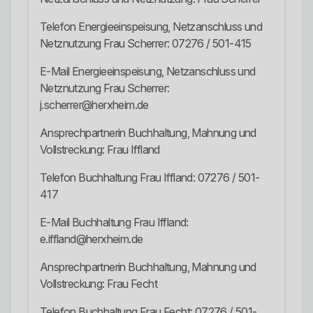
Telefon Energieeinspeisung, Netzanschluss und
Netznutzung Frau Scherrer: 07276 / 501-415
E-Mail Energieeinspeisung, Netzanschluss und
Netznutzung Frau Scherrer:
j.scherrer@herxheim.de
Ansprechpartnerin Buchhaltung, Mahnung und
Vollstreckung: Frau Iffland
Telefon Buchhaltung Frau Iffland: 07276 / 501-
417
E-Mail Buchhaltung Frau Iffland:
e.iffland@herxheim.de
Ansprechpartnerin Buchhaltung, Mahnung und
Vollstreckung: Frau Fecht
Telefon Buchhaltung Frau Fecht: 07276 / 501-