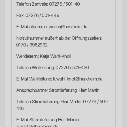
Telefon Zentrale: 07276 / 501-40
Fax: 07276 / 501-449
E-Mail allgemein: werke@herxheim.de
Notrufnummer außerhalb der Öffnungszeiten:
0170 / 9982932
Werkleiterin: Katja Wahl-Knoll
Telefon Werkleitung: 07276 / 501-420
E-Mail Werkleitung: k.wahl-knoll@herxheim.de
Ansprechpartner Stromlieferung: Herr Martin
Telefon Stromlieferung Herr Martin: 07276 / 501-
416
E-Mail Stromlieferung Herr Martin:
a.martin@herxheim.de