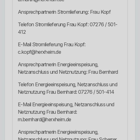
Ansprechpartnerin Stromlieferung: Frau Kopf
Telefon Stromlieferung Frau Kopf: 07276 / 501-
412
E-Mail Stromlieferung Frau Kopf:
c.kopf@herxheim.de
Ansprechpartnerin Energieeinspeisung,
Netzanschluss und Netznutzung: Frau Bernhard
Telefon Energieeinspeisung, Netzanschluss und
Netznutzung Frau Bernhard: 07276 / 501-414
E-Mail Energieeinspeisung, Netzanschluss und
Netznutzung Frau Bernhard:
m.bernhard@herxheim.de
Ansprechpartnerin Energieeinspeisung,
Netzanschluss und Netznutzung: Frau Scherrer