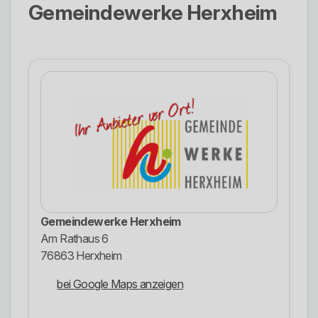
Gemeindewerke Herxheim
Gemeindewerke Herxheim
Am Rathaus 6
76863 Herxheim
bei Google Maps anzeigen