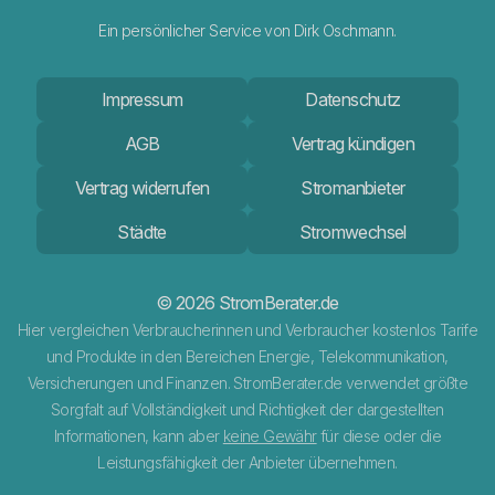
Ein persönlicher Service von Dirk Oschmann.
Impressum
Datenschutz
AGB
Vertrag kündigen
Vertrag widerrufen
Stromanbieter
Städte
Stromwechsel
© 2026 StromBerater.de
Hier vergleichen Verbraucherinnen und Verbraucher kostenlos Tarife
und Produkte in den Bereichen Energie, Telekommunikation,
Versicherungen und Finanzen. StromBerater.de verwendet größte
Sorgfalt auf Vollständigkeit und Richtigkeit der dargestellten
Informationen, kann aber
keine Gewähr
für diese oder die
Leistungsfähigkeit der Anbieter übernehmen.