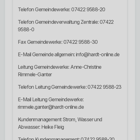
Telefon Gemeindewerke: 07422 9588-20
Telefon Gemeindeverwaltung Zentrale: 07422
9588-0
Fax Gemeindewerke: 07422 9588-30
E-Mail Gemeinde allgemein: info@hardt-online.de
Leitung Gemeindewerke: Anne-Christine
Rimmele-Ganter
Telefon Leitung Gemeindewerke: 07422 9588-23
E-Mail Leitung Gemeindewerke:
rimmele.ganter@hardt-online.de
Kundenmanagement Strom, Wasser und
Abwasser: Heike Fleig
Telefon Kundenmanagement: 07422 9588-20