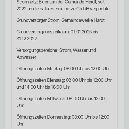
Stromnetz: Eigentum der Gemeinde Hardt, seit
2022 an die naturenergie netze GmbH verpachtet
Grundversorger Strom: Gemeindewerke Hardt
Grundversorgungszeitraum: 01.01.2025 bis
31.12.2027
Versorgungsbereiche: Strom, Wasser und
Abwasser
Öffnungszeiten Montag: 08:00 Uhr bis 12:00 Uhr
Öffnungszeiten Dienstag: 08:00 Uhr bis 12:00 Uhr
und 14:00 Uhr bis 18:00 Uhr
Öffnungszeiten Mittwoch: 08:00 Uhr bis 12:00
Uhr
Öffnungszeiten Donnerstag: 08:00 Uhr bis 12:00
Uhr