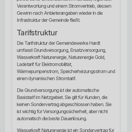
Verantwortung und einem Stromvertrieb, dessen
Gewinn nach Anbieterangaben wieder in die
Infrastruktur der Gemeinde fließt.
Tarifstruktur
Die Tarifstruktur der Gemeindewerke Hardt
umfasst Grundversorgung, Ersatzversorgung,
Wasserkraft Naturenergie, Naturenergie Gold,
Ladetarif für Elektromobilität,
Wärmepumpenstrom, Speicherheizungsstrom und
einen dynamischen Stromtarif.
Die Grundversorgung ist der automatische
Basistarif im Netzgebiet. Sie gilt für Kunden, die
keinen Sondervertrag abgeschlossen haben. Sie
ist wichtig für Versorgungssicherheit, aber nicht
automatisch die beste Dauerlösung.
Wasserkraft Naturenergie ist ein Sondervertrag für