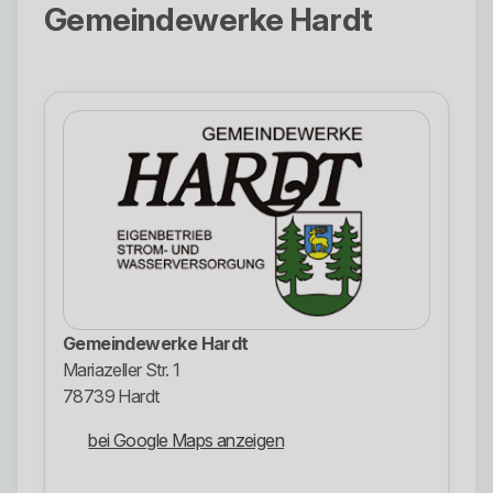
Gemeindewerke Hardt
Gemeindewerke Hardt
Mariazeller Str. 1
78739 Hardt
bei Google Maps anzeigen