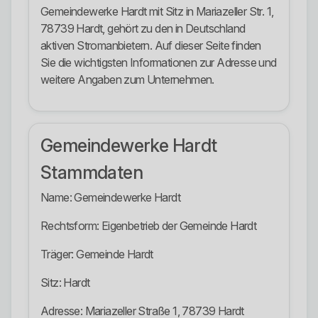
Gemeindewerke Hardt mit Sitz in Mariazeller Str. 1,
78739 Hardt, gehört zu den in Deutschland
aktiven Stromanbietern. Auf dieser Seite finden
Sie die wichtigsten Informationen zur Adresse und
weitere Angaben zum Unternehmen.
Gemeindewerke Hardt
Stammdaten
Name: Gemeindewerke Hardt
Rechtsform: Eigenbetrieb der Gemeinde Hardt
Träger: Gemeinde Hardt
Sitz: Hardt
Adresse: Mariazeller Straße 1, 78739 Hardt