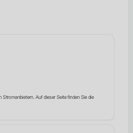
Stromanbietern. Auf dieser Seite finden Sie die