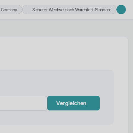
n Germany
Sicherer Wechsel nach Warentest-Standard
Vergleichen