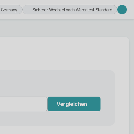
n Germany
Sicherer Wechsel nach Warentest-Standard
Vergleichen