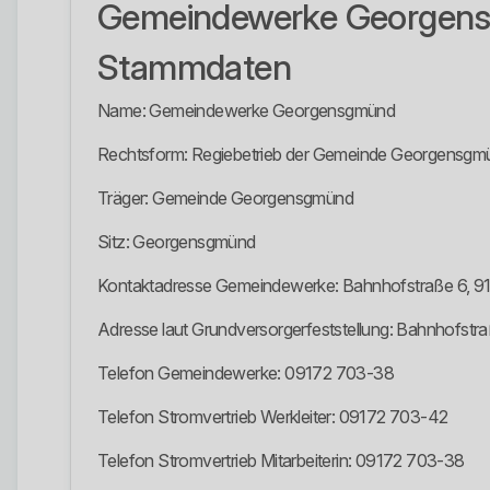
Gemeindewerke Georgen
Stammdaten
Name: Gemeindewerke Georgensgmünd
Rechtsform: Regiebetrieb der Gemeinde Georgensgm
Träger: Gemeinde Georgensgmünd
Sitz: Georgensgmünd
Kontaktadresse Gemeindewerke: Bahnhofstraße 6, 
Adresse laut Grundversorgerfeststellung: Bahnhofst
Telefon Gemeindewerke: 09172 703-38
Telefon Stromvertrieb Werkleiter: 09172 703-42
Telefon Stromvertrieb Mitarbeiterin: 09172 703-38