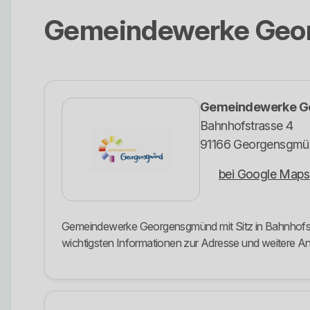
Gemeindewerke Geo
Gemeindewerke G
Bahnhofstrasse 4
91166 Georgensgmü
bei Google Maps
Gemeindewerke Georgensgmünd mit Sitz in Bahnhofstra
wichtigsten Informationen zur Adresse und weitere