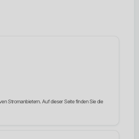
 Stromanbietern. Auf dieser Seite finden Sie die