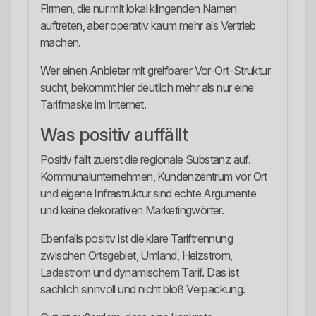
Firmen, die nur mit lokal klingenden Namen
auftreten, aber operativ kaum mehr als Vertrieb
machen.
Wer einen Anbieter mit greifbarer Vor-Ort-Struktur
sucht, bekommt hier deutlich mehr als nur eine
Tarifmaske im Internet.
Was positiv auffällt
Positiv fällt zuerst die regionale Substanz auf.
Kommunalunternehmen, Kundenzentrum vor Ort
und eigene Infrastruktur sind echte Argumente
und keine dekorativen Marketingwörter.
Ebenfalls positiv ist die klare Tariftrennung
zwischen Ortsgebiet, Umland, Heizstrom,
Ladestrom und dynamischem Tarif. Das ist
sachlich sinnvoll und nicht bloß Verpackung.