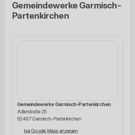
Gemeindewerke Garmisch-
Partenkirchen
Gemeindewerke Garmisch-Partenkirchen
Adlerstraße 25
82467 Garmisch-Partenkirchen
bei Google Maps anzeigen