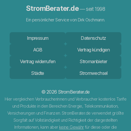
StromBerater.de
— seit 1998
Ein persönlicher Service von Dirk Oschmann.
Impressum
Datenschutz
AGB
Vertrag kündigen
Vertrag widerrufen
Stromanbieter
Städte
Stromwechsel
© 2026 StromBerater.de
Hier vergleichen Verbraucherinnen und Verbraucher kostenlos Tarife
und Produkte in den Bereichen Energie, Telekommunikation,
Versicherungen und Finanzen. StromBerater.de verwendet größte
Sorgfalt auf Vollständigkeit und Richtigkeit der dargestellten
Informationen, kann aber
keine Gewähr
für diese oder die