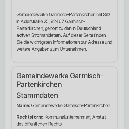
Gemeindewerke Garmisch-Partenkirchen mit Sitz
in Adlerstraße 25, 82467 Garmisch-
Partenkirchen, gehört zu den in Deutschland
aktiven Stromanbietern. Auf dieser Seite finden
Sie die wichtigsten Informationen zur Adresse und
weitere Angaben zum Unternehmen.
Gemeindewerke Garmisch-
Partenkirchen
Stammdaten
Name:
Gemeindewerke Garmisch-Partenkirchen
Rechtsform:
Kommunalunternehmen, Anstalt
des öffentlichen Rechts