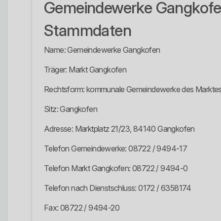
Gemeindewerke Gangkof
Stammdaten
Name: Gemeindewerke Gangkofen
Träger: Markt Gangkofen
Rechtsform: kommunale Gemeindewerke des Markte
Sitz: Gangkofen
Adresse: Marktplatz 21/23, 84140 Gangkofen
Telefon Gemeindewerke: 08722 / 9494-17
Telefon Markt Gangkofen: 08722 / 9494-0
Telefon nach Dienstschluss: 0172 / 6358174
Fax: 08722 / 9494-20