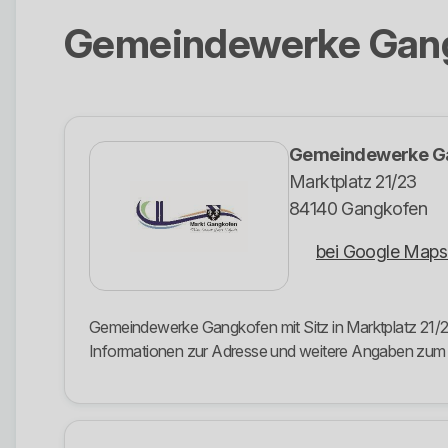
Gemeindewerke Gan
Gemeindewerke G
Marktplatz 21/23
84140 Gangkofen
bei Google Maps
Gemeindewerke Gangkofen mit Sitz in Marktplatz 21/23
Informationen zur Adresse und weitere Angaben zu