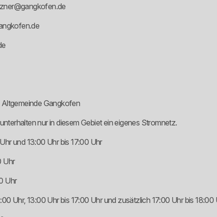
olzner@gangkofen.de
angkofen.de
de
en Altgemeinde Gangkofen
terhalten nur in diesem Gebiet ein eigenes Stromnetz.
Uhr und 13:00 Uhr bis 17:00 Uhr
0 Uhr
0 Uhr
00 Uhr, 13:00 Uhr bis 17:00 Uhr und zusätzlich 17:00 Uhr bis 18:00 