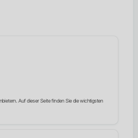
tern. Auf dieser Seite finden Sie die wichtigsten