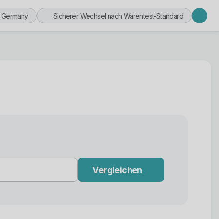
n Germany
Sicherer Wechsel nach Warentest-Standard
Vergleichen