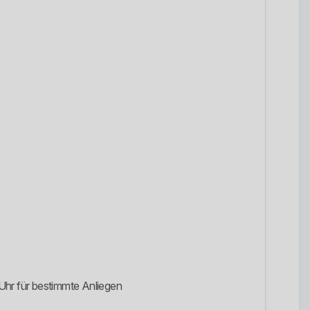
Uhr für bestimmte Anliegen