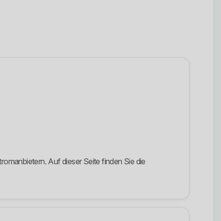
omanbietern. Auf dieser Seite finden Sie die