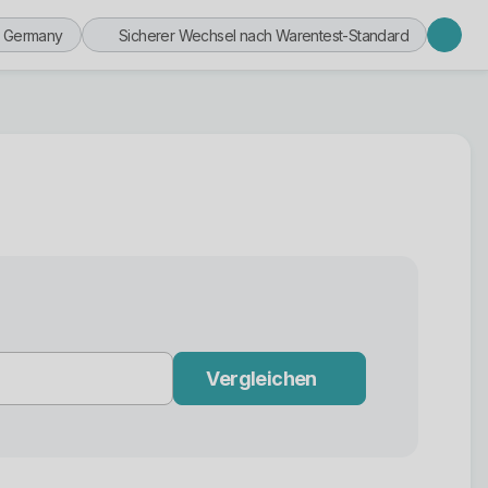
n Germany
Sicherer Wechsel nach Warentest-Standard
Vergleichen