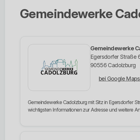
Gemeindewerke Cad
Gemeindewerke C
Egersdorfer Straße 
90556 Cadolzburg
bei Google Maps
Gemeindewerke Cadolzburg mit Sitz in Egersdorfer Str
wichtigsten Informationen zur Adresse und weitere