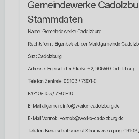
Gemeindewerke Cadolzbu
Stammdaten
Name: Gemeindewerke Cadolzburg
Rechtsform: Eigenbetrieb der Marktgemeinde Cadolzb
Sitz: Cadolzburg
Adresse: Egersdorfer Straße 62, 90556 Cadolzburg
Telefon Zentrale: 09103 / 7901-0
Fax: 09103 / 7901-10
E-Mail allgemein: info@werke-cadolzburg.de
E-Mail Vertrieb: vertrieb@werke-cadolzburg.de
Telefon Bereitschaftsdienst Stromversorgung: 09103