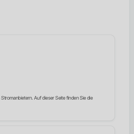
tromanbietern. Auf dieser Seite finden Sie die