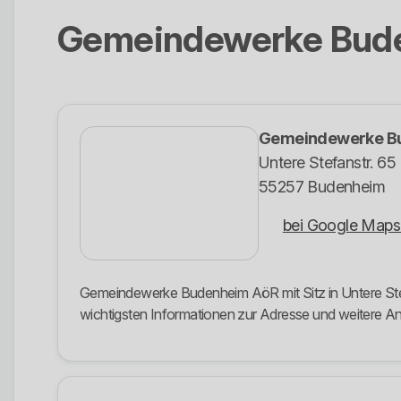
Gemeindewerke Bud
Gemeindewerke B
Untere Stefanstr. 65
55257 Budenheim
bei Google Maps
Gemeindewerke Budenheim AöR mit Sitz in Untere Stefa
wichtigsten Informationen zur Adresse und weitere