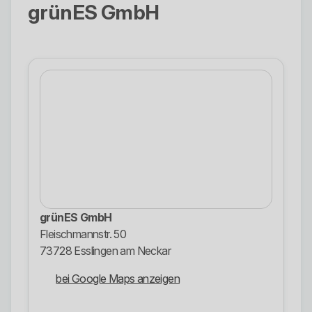
grünES GmbH
grünES GmbH
Fleischmannstr. 50
73728 Esslingen am Neckar
bei Google Maps anzeigen