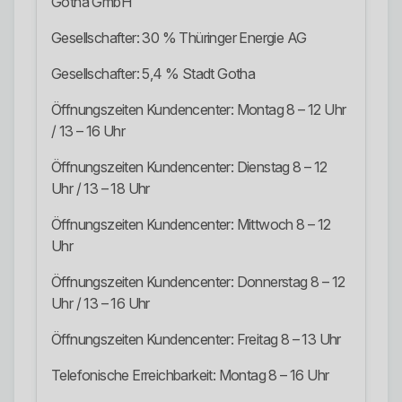
Gotha GmbH
Gesellschafter: 30 % Thüringer Energie AG
Gesellschafter: 5,4 % Stadt Gotha
Öffnungszeiten Kundencenter: Montag 8 – 12 Uhr
/ 13 – 16 Uhr
Öffnungszeiten Kundencenter: Dienstag 8 – 12
Uhr / 13 – 18 Uhr
Öffnungszeiten Kundencenter: Mittwoch 8 – 12
Uhr
Öffnungszeiten Kundencenter: Donnerstag 8 – 12
Uhr / 13 – 16 Uhr
Öffnungszeiten Kundencenter: Freitag 8 – 13 Uhr
Telefonische Erreichbarkeit: Montag 8 – 16 Uhr