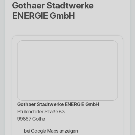
Gothaer Stadtwerke
ENERGIE GmbH
Gothaer Stadtwerke ENERGIE GmbH
Pfullendorfer Straße 83
99867 Gotha
bei Google Maps anzeigen