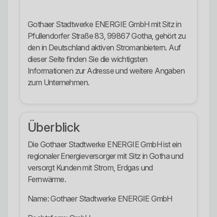
Gothaer Stadtwerke ENERGIE GmbH mit Sitz in
Pfullendorfer Straße 83, 99867 Gotha, gehört zu
den in Deutschland aktiven Stromanbietern. Auf
dieser Seite finden Sie die wichtigsten
Informationen zur Adresse und weitere Angaben
zum Unternehmen.
Überblick
Die Gothaer Stadtwerke ENERGIE GmbH ist ein
regionaler Energieversorger mit Sitz in Gotha und
versorgt Kunden mit Strom, Erdgas und
Fernwärme.
Name: Gothaer Stadtwerke ENERGIE GmbH