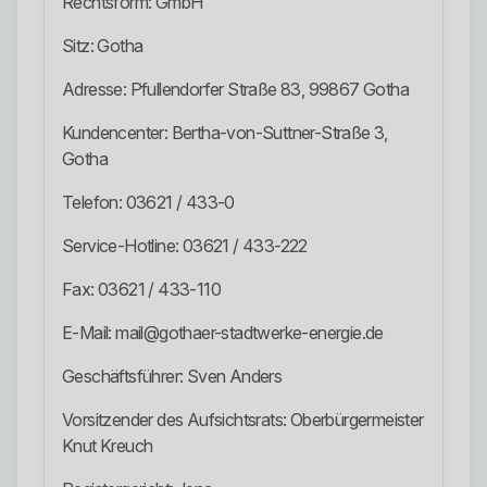
Rechtsform: GmbH
Sitz: Gotha
Adresse: Pfullendorfer Straße 83, 99867 Gotha
Kundencenter: Bertha-von-Suttner-Straße 3,
Gotha
Telefon: 03621 / 433-0
Service-Hotline: 03621 / 433-222
Fax: 03621 / 433-110
E-Mail: mail@gothaer-stadtwerke-energie.de
Geschäftsführer: Sven Anders
Vorsitzender des Aufsichtsrats: Oberbürgermeister
Knut Kreuch