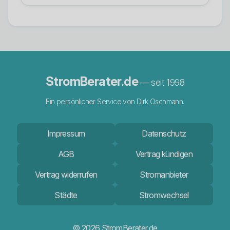
StromBerater.de
— seit 1998
Ein persönlicher Service von Dirk Oschmann.
Impressum
Datenschutz
AGB
Vertrag kündigen
Vertrag widerrufen
Stromanbieter
Städte
Stromwechsel
© 2026 StromBerater.de