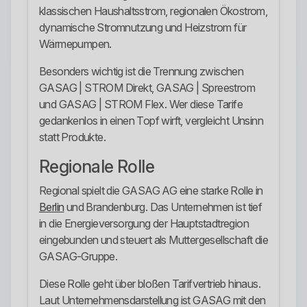
klassischen Haushaltsstrom, regionalen Ökostrom,
dynamische Stromnutzung und Heizstrom für
Wärmepumpen.
Besonders wichtig ist die Trennung zwischen
GASAG | STROM Direkt, GASAG | Spreestrom
und GASAG | STROM Flex. Wer diese Tarife
gedankenlos in einen Topf wirft, vergleicht Unsinn
statt Produkte.
Regionale Rolle
Regional spielt die GASAG AG eine starke Rolle in
Berlin
und Brandenburg. Das Unternehmen ist tief
in die Energieversorgung der Hauptstadtregion
eingebunden und steuert als Muttergesellschaft die
GASAG-Gruppe.
Diese Rolle geht über bloßen Tarifvertrieb hinaus.
Laut Unternehmensdarstellung ist GASAG mit den