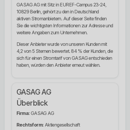
GASAG AG mit Sitz in EUREF-Campus 23-24,
10829 Berlin, gehört zu den in Deutschland
aktiven Stromanbietern. Auf dieser Seite finden
Sie die wichtigsten Informationen zur Adresse und
weitere Angaben zum Unternehmen.
Dieser Anbieter wurde von unseren Kunden mit
4,2 von 5 Sternen bewertet. 84 % der Kunden, die
sich für einen Stromtarif von GASAG entschieden
haben, würden den Anbieter erneut wählen.
GASAG AG
Überblick
Firma:
GASAG AG
Rechtsform:
Aktiengesellschaft