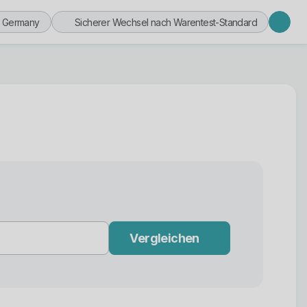
n Germany
Sicherer Wechsel nach Warentest-Standard
Vergleichen