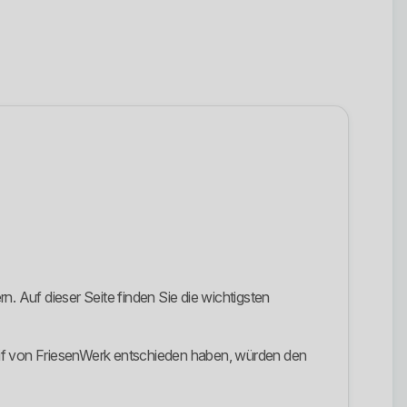
 Auf dieser Seite finden Sie die wichtigsten
rif von FriesenWerk entschieden haben, würden den