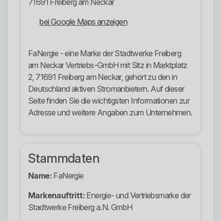
71691 Freiberg am Neckar
bei Google Maps anzeigen
FaNergie - eine Marke der Stadtwerke Freiberg
am Neckar Vertriebs-GmbH mit Sitz in Marktplatz
2, 71691 Freiberg am Neckar, gehört zu den in
Deutschland aktiven Stromanbietern. Auf dieser
Seite finden Sie die wichtigsten Informationen zur
Adresse und weitere Angaben zum Unternehmen.
Stammdaten
Name:
FaNergie
Markenauftritt:
Energie- und Vertriebsmarke der
Stadtwerke Freiberg a.N. GmbH