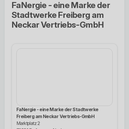
FaNergie - eine Marke der
Stadtwerke Freiberg am
Neckar Vertriebs-GmbH
FaNergie - eine Marke der Stadtwerke
Freiberg am Neckar Vertriebs-GmbH
Marktplatz 2