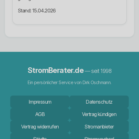
Stand: 15.04.2026
StromBerater.de
— seit 1998
Ein persönlicher Service von Dirk Oschmann.
Impressum
Datenschutz
AGB
Vertrag kündigen
Vertrag widerrufen
Stromanbieter