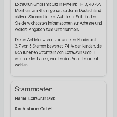
ExtraGrün GmbH mit Sitz in Mittelstr. 11-13, 40789
Monheim am Rhein, gehört zu den in Deutschland
aktiven Stromanbietern. Auf dieser Seite finden
Sie die wichtigsten Informationen zur Adresse und
weitere Angaben zum Unternehmen.
Dieser Anbieter wurde von unseren Kunden mit
3,7 von 5 Sternen bewertet. 74 % der Kunden, die
sich für einen Stromtarif von ExtraGrün GmbH
entschieden haben, würden den Anbieter erneut
wählen.
Stammdaten
Name:
ExtraGrün GmbH
Rechtsform:
GmbH