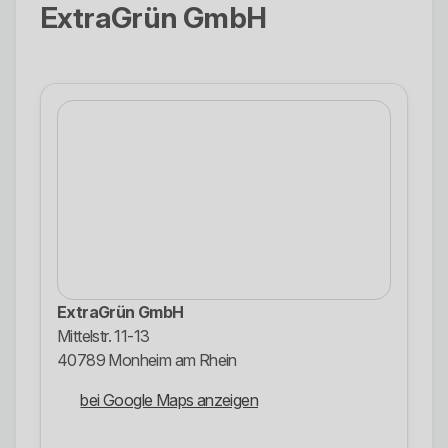
ExtraGrün GmbH
ExtraGrün GmbH
Mittelstr. 11-13
40789 Monheim am Rhein
bei Google Maps anzeigen