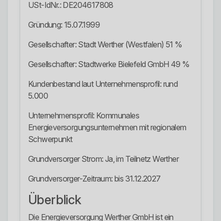
USt-IdNr.: DE204617808
Gründung: 15.07.1999
Gesellschafter: Stadt Werther (Westfalen) 51 %
Gesellschafter: Stadtwerke Bielefeld GmbH 49 %
Kundenbestand laut Unternehmensprofil: rund
5.000
Unternehmensprofil: Kommunales
Energieversorgungsunternehmen mit regionalem
Schwerpunkt
Grundversorger Strom: Ja, im Teilnetz Werther
Grundversorger-Zeitraum: bis 31.12.2027
Überblick
Die Energieversorgung Werther GmbH ist ein