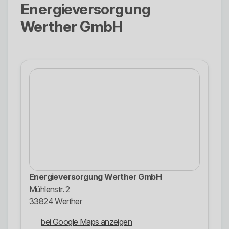
Energieversorgung
Werther GmbH
Energieversorgung Werther GmbH
Mühlenstr. 2
33824 Werther
bei Google Maps anzeigen