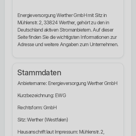
Energieversorgung Werther GmbH mit Sitz in
Mühlenstr. 2, 33824 Werther, gehört zu den in
Deutschland aktiven Stromanbietern. Auf dieser
Seite finden Sie die wichtigsten Informationen zur
Adresse und weitere Angaben zum Unternehmen.
Stammdaten
Anbietername: Energieversorgung Werther GmbH
Kurzbezeichnung: EWG
Rechtsform: GmbH
Sitz: Werther (Westfalen)
Hausanschrift laut Impressum: Mühlenstr. 2,