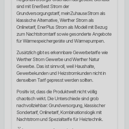
sind mit EnerBest Strom der
Grundversorgungstarif, meinZuhauseStrom als
klassische Alternative, Werther Strom als
Onlinetarif, EnerPlus Strom als Modell mit Bezug
zum Nachtstromtarif sowie gesonderte Angebote
für Wärmespeichergeräte und Wärmepumpen.
Zusätzlich gibt es erkennbare Gewerbetarife wie
Werther Strom Gewerbe und Werther Natur
Gewerbe. Das ist sinnvoll, weil Haushalte,
Gewerbekunden und Heizstromkunden nicht in
denselben Tarif gepresst werden sollten.
Positiv ist, dass die Produktwelt nicht völlig
chaotisch wirkt. Die Unterschiede sind grob
nachvollziehbar: Grundversorgung, klassischer
Sondertarif, Onlinetarif, Kombinationslogik mit
Nachtstrom und Spezialtarife für Heiztechnik.