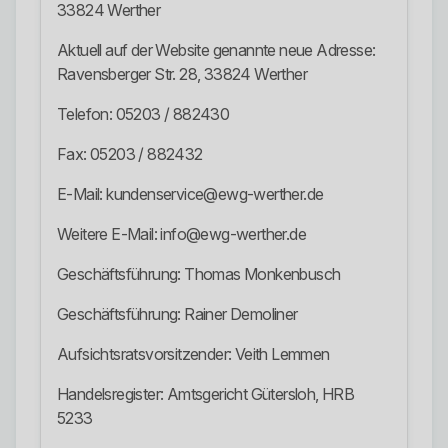
33824 Werther
Aktuell auf der Website genannte neue Adresse:
Ravensberger Str. 28, 33824 Werther
Telefon: 05203 / 882430
Fax: 05203 / 882432
E-Mail: kundenservice@ewg-werther.de
Weitere E-Mail: info@ewg-werther.de
Geschäftsführung: Thomas Monkenbusch
Geschäftsführung: Rainer Demoliner
Aufsichtsratsvorsitzender: Veith Lemmen
Handelsregister: Amtsgericht Gütersloh, HRB
5233