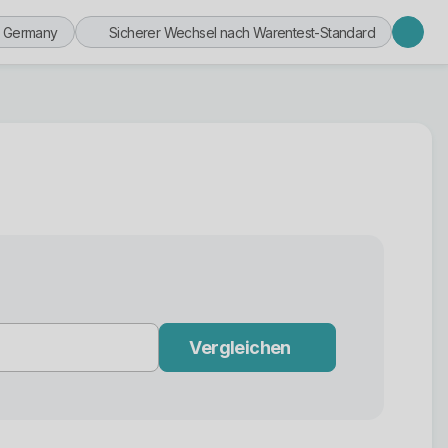
n Germany
Sicherer Wechsel nach Warentest-Standard
Vergleichen