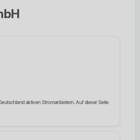
GmbH
eutschland aktiven Stromanbietern. Auf dieser Seite