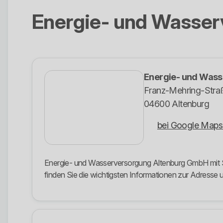
Energie- und Wasse
Energie- und Was
Franz-Mehring-Stra
04600 Altenburg
bei Google Maps
Energie- und Wasserversorgung Altenburg GmbH mit Si
finden Sie die wichtigsten Informationen zur Adress