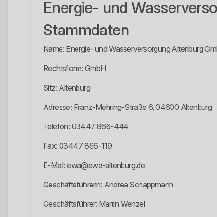
Energie- und Wasservers
Stammdaten
Name: Energie- und Wasserversorgung Altenburg G
Rechtsform: GmbH
Sitz: Altenburg
Adresse: Franz-Mehring-Straße 6, 04600 Altenburg
Telefon: 03447 866-444
Fax: 03447 866-119
E-Mail: ewa@ewa-altenburg.de
Geschäftsführerin: Andrea Schappmann
Geschäftsführer: Martin Wenzel