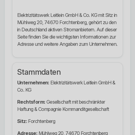
Elektrizitätswerk Leitlein GmbH & Co. KG mit Sitz in
Mühlweg 20, 74670 Forchtenberg, gehört zu den
in Deutschland aktiven Stromanbietern. Auf dieser
Seite finden Sie die wichtigsten Informationen zur
Adresse und weitere Angaben zum Unternehmen.
Stammdaten
Unternehmen:
Elektrizitätswerk Leitlein GmbH &
Co. KG
Rechtsform:
Gesellschaft mit beschränkter
Haftung & Compagnie Kommanditgesellschaft
Sitz:
Forchtenberg
Adresse:
Mühlweg 20, 74670 Forchtenberg