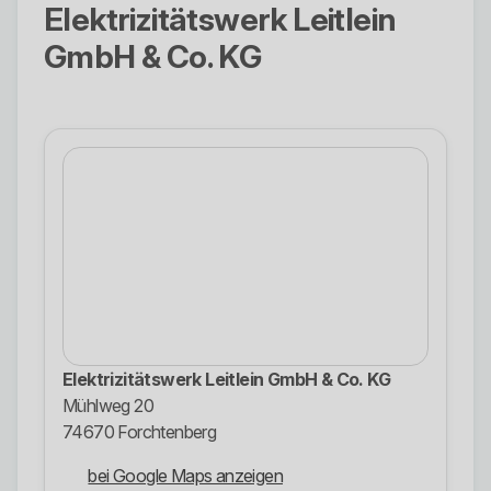
Elektrizitätswerk Leitlein
GmbH & Co. KG
Elektrizitätswerk Leitlein GmbH & Co. KG
Mühlweg 20
74670 Forchtenberg
bei Google Maps anzeigen