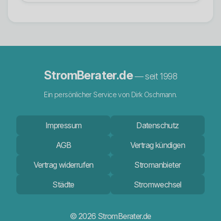
StromBerater.de
— seit 1998
Ein persönlicher Service von Dirk Oschmann.
Impressum
Datenschutz
AGB
Vertrag kündigen
Vertrag widerrufen
Stromanbieter
Städte
Stromwechsel
© 2026 StromBerater.de