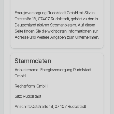
Energieversorgung Rudolstadt GmbH mit Sitz in
Oststraße 18, 07407 Rudolstadt, gehört zu den in
Deutschland aktiven Stromanbietern. Auf dieser
Seite finden Sie die wichtigsten Informationen zur
Adresse und weitere Angaben zum Unternehmen.
Stammdaten
Anbietername: Energieversorgung Rudolstadt
GmbH
Rechtsform: GmbH
Sitz: Rudolstadt
Anschrift: Oststraße 18, 07407 Rudolstadt