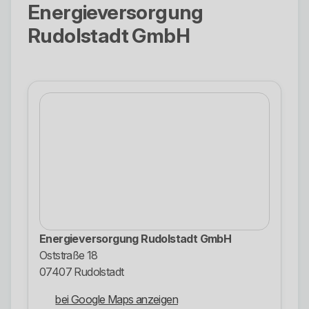
Energieversorgung
Rudolstadt GmbH
Energieversorgung Rudolstadt GmbH
Oststraße 18
07407 Rudolstadt
bei Google Maps anzeigen