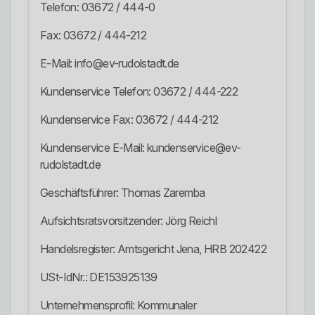
Telefon: 03672 / 444-0
Fax: 03672 / 444-212
E-Mail: info@ev-rudolstadt.de
Kundenservice Telefon: 03672 / 444-222
Kundenservice Fax: 03672 / 444-212
Kundenservice E-Mail: kundenservice@ev-
rudolstadt.de
Geschäftsführer: Thomas Zaremba
Aufsichtsratsvorsitzender: Jörg Reichl
Handelsregister: Amtsgericht Jena, HRB 202422
USt-IdNr.: DE153925139
Unternehmensprofil: Kommunaler