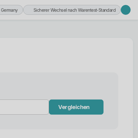
n Germany
Sicherer Wechsel nach Warentest-Standard
Vergleichen