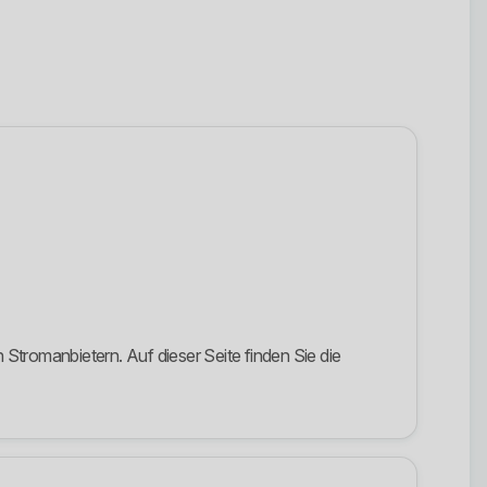
Stromanbietern. Auf dieser Seite finden Sie die