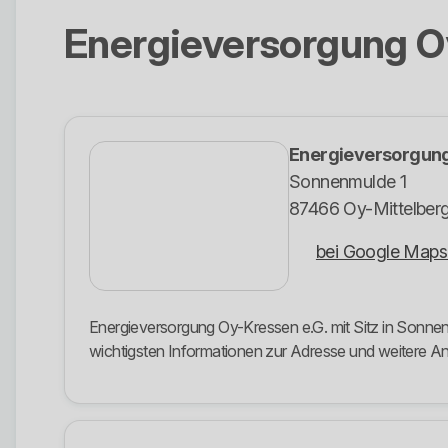
Energieversorgung O
Energieversorgung
Sonnenmulde 1
87466 Oy-Mittelber
bei Google Maps
Energieversorgung Oy-Kressen e.G. mit Sitz in Sonnenm
wichtigsten Informationen zur Adresse und weitere