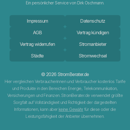
Ein persönlicher Service von Dirk Oschmann.
Impressum
Datenschutz
AGB
Vertrag kündigen
Vertrag widerrufen
Stromanbieter
Städte
Stromwechsel
© 2026 StromBerater.de
Hier vergleichen Verbraucherinnen und Verbraucher kostenlos Tarife
und Produkte in den Bereichen Energie, Telekommunikation,
Versicherungen und Finanzen. StromBerater.de verwendet größte
Sorgfalt auf Vollständigkeit und Richtigkeit der dargestellten
Informationen, kann aber
keine Gewähr
für diese oder die
Leistungsfähigkeit der Anbieter übernehmen.