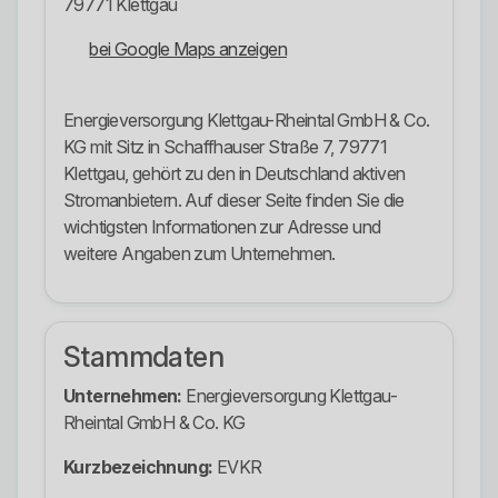
79771 Klettgau
bei Google Maps anzeigen
Energieversorgung Klettgau-Rheintal GmbH & Co.
KG mit Sitz in Schaffhauser Straße 7, 79771
Klettgau, gehört zu den in Deutschland aktiven
Stromanbietern. Auf dieser Seite finden Sie die
wichtigsten Informationen zur Adresse und
weitere Angaben zum Unternehmen.
Stammdaten
Unternehmen:
Energieversorgung Klettgau-
Rheintal GmbH & Co. KG
Kurzbezeichnung:
EVKR