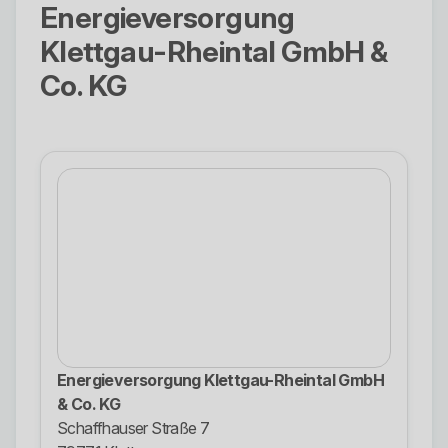
Energieversorgung
Klettgau-Rheintal GmbH &
Co. KG
Energieversorgung Klettgau-Rheintal GmbH
& Co. KG
Schaffhauser Straße 7