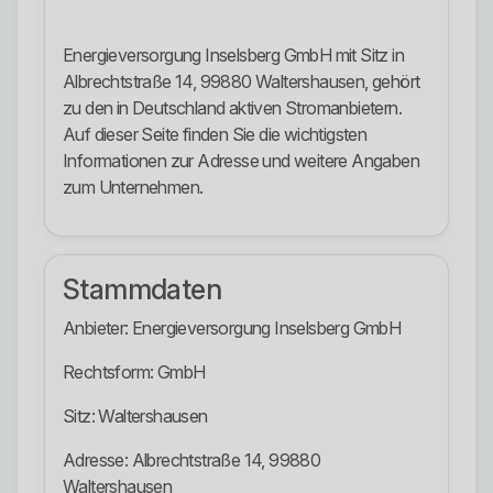
Energieversorgung Inselsberg GmbH mit Sitz in
Albrechtstraße 14, 99880 Waltershausen, gehört
zu den in Deutschland aktiven Stromanbietern.
Auf dieser Seite finden Sie die wichtigsten
Informationen zur Adresse und weitere Angaben
zum Unternehmen.
Stammdaten
Anbieter: Energieversorgung Inselsberg GmbH
Rechtsform: GmbH
Sitz: Waltershausen
Adresse: Albrechtstraße 14, 99880
Waltershausen