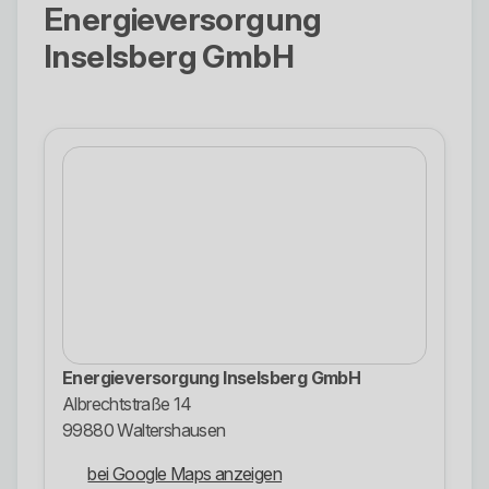
Energieversorgung
Inselsberg GmbH
Energieversorgung Inselsberg GmbH
Albrechtstraße 14
99880 Waltershausen
bei Google Maps anzeigen