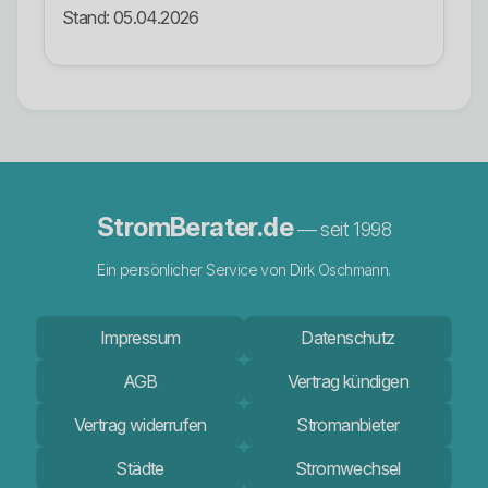
Stand: 05.04.2026
StromBerater.de
— seit 1998
Ein persönlicher Service von Dirk Oschmann.
Impressum
Datenschutz
AGB
Vertrag kündigen
Vertrag widerrufen
Stromanbieter
Städte
Stromwechsel