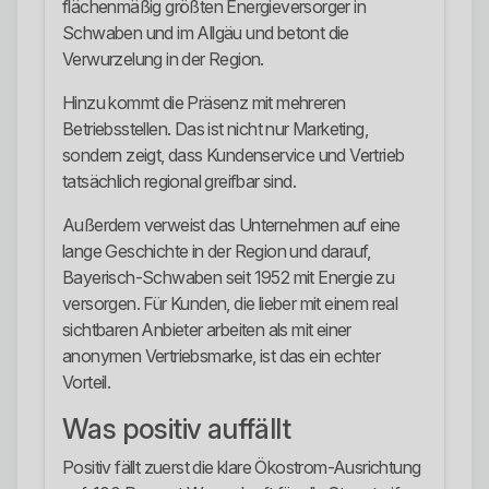
flächenmäßig größten Energieversorger in
Schwaben und im Allgäu und betont die
Verwurzelung in der Region.
Hinzu kommt die Präsenz mit mehreren
Betriebsstellen. Das ist nicht nur Marketing,
sondern zeigt, dass Kundenservice und Vertrieb
tatsächlich regional greifbar sind.
Außerdem verweist das Unternehmen auf eine
lange Geschichte in der Region und darauf,
Bayerisch-Schwaben seit 1952 mit Energie zu
versorgen. Für Kunden, die lieber mit einem real
sichtbaren Anbieter arbeiten als mit einer
anonymen Vertriebsmarke, ist das ein echter
Vorteil.
Was positiv auffällt
Positiv fällt zuerst die klare Ökostrom-Ausrichtung