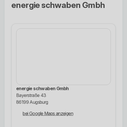
energie schwaben Gmbh
energie schwaben Gmbh
Bayerstraße 43
86199 Augsburg
bei Google Maps anzeigen