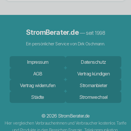
StromBerater.de
— seit 1998
Ein persönlicher Service von Dirk Oschmann.
Impressum
Datenschutz
AGB
Vertrag kündigen
Vertrag widerrufen
Stromanbieter
Städte
Stromwechsel
© 2026 StromBerater.de
Hier vergleichen Verbraucherinnen und Verbraucher kostenlos Tarife
und Produkte in den Bereichen Energie, Telekommunikation,