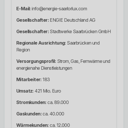
E-Mail:
info@energie-saarlorlux.com
Gesellschafter:
ENGIE Deutschland AG
Gesellschafter:
Stadtwerke Saarbrücken GmbH
Regionale Ausrichtung:
Saarbrücken und
Region
Versorgungsprofil:
Strom, Gas, Fernwärme und
energienahe Dienstleistungen
Mitarbeiter:
183
Umsatz:
421 Mio. Euro
Stromkunden:
ca. 89.000
Gaskunden:
ca. 40.000
Wärmekunden:
ca. 12.000