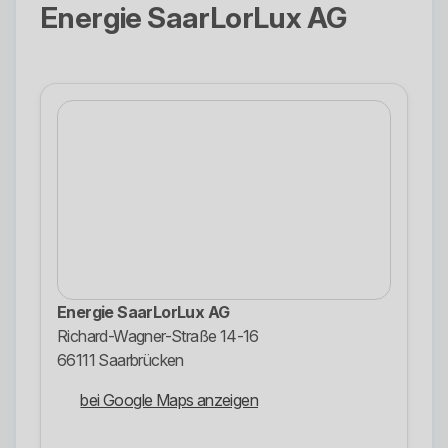
Energie SaarLorLux AG
Energie SaarLorLux AG
Richard-Wagner-Straße 14-16
66111 Saarbrücken
bei Google Maps anzeigen