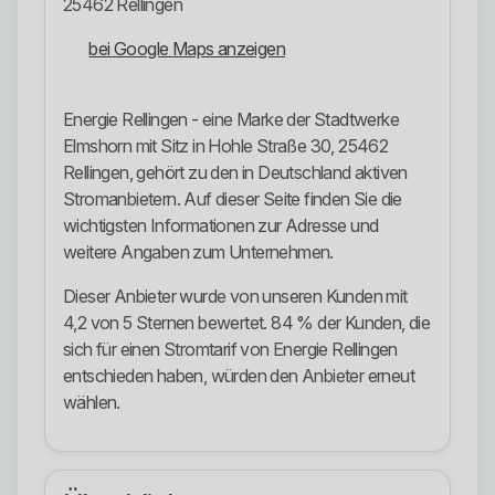
25462 Rellingen
bei Google Maps anzeigen
Energie Rellingen - eine Marke der Stadtwerke
Elmshorn mit Sitz in Hohle Straße 30, 25462
Rellingen, gehört zu den in Deutschland aktiven
Stromanbietern. Auf dieser Seite finden Sie die
wichtigsten Informationen zur Adresse und
weitere Angaben zum Unternehmen.
Dieser Anbieter wurde von unseren Kunden mit
4,2 von 5 Sternen bewertet. 84 % der Kunden, die
sich für einen Stromtarif von Energie Rellingen
entschieden haben, würden den Anbieter erneut
wählen.