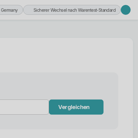
n Germany
Sicherer Wechsel nach Warentest-Standard
Vergleichen