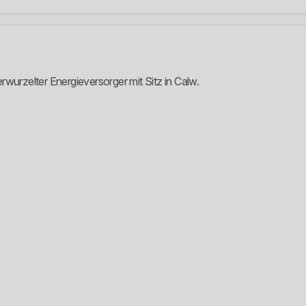
wurzelter Energieversorger mit Sitz in Calw.