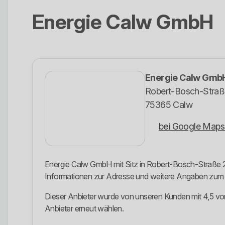
Energie Calw GmbH
Energie Calw Gmb
Robert-Bosch-Straß
75365 Calw
bei Google Maps
Energie Calw GmbH mit Sitz in Robert-Bosch-Straße 20
Informationen zur Adresse und weitere Angaben zu
Dieser Anbieter wurde von unseren Kunden mit 4,5 von
Anbieter erneut wählen.