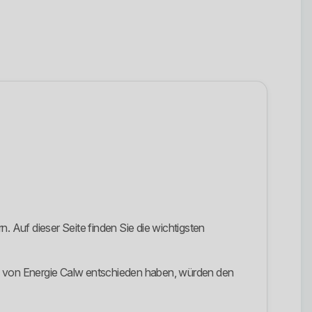
 Auf dieser Seite finden Sie die wichtigsten
if von Energie Calw entschieden haben, würden den