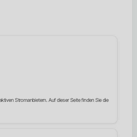
iven Stromanbietern. Auf dieser Seite finden Sie die