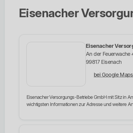
Eisenacher Versorg
Eisenacher Verso
An der Feuerwache 
99817 Eisenach
bei Google Maps
Eisenacher Versorgungs-Betriebe GmbH mit Sitz in An 
wichtigsten Informationen zur Adresse und weitere