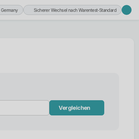
n Germany
Sicherer Wechsel nach Warentest-Standard
Vergleichen