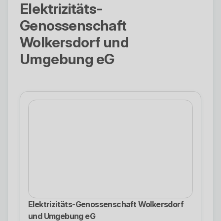
Elektrizitäts-
Genossenschaft
Wolkersdorf und
Umgebung eG
Elektrizitäts-Genossenschaft Wolkersdorf
und Umgebung eG