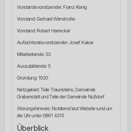
Vorstandsvorsitzender: Franz König
Vorstand: Gerhard Wirnshofer
Vorstand: Robert Harrecker
Aufsichtsratsvorsitzender: Josef Kaiser
Mitarbeitende: 33
Auszubildende: 5
Gründung: 1920
Netzgebiet: Teile Traunsteins, Gemeinde
Grabenstätt und Teile der Gemeinde Nußdorf
Störungshinweis: Notdienst laut Website rund um
die Uhr unter 0861 4315
Überblick