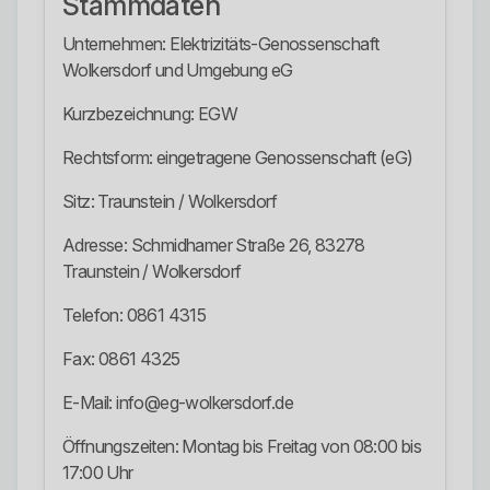
Stammdaten
Unternehmen: Elektrizitäts-Genossenschaft
Wolkersdorf und Umgebung eG
Kurzbezeichnung: EGW
Rechtsform: eingetragene Genossenschaft (eG)
Sitz: Traunstein / Wolkersdorf
Adresse: Schmidhamer Straße 26, 83278
Traunstein / Wolkersdorf
Telefon: 0861 4315
Fax: 0861 4325
E-Mail: info@eg-wolkersdorf.de
Öffnungszeiten: Montag bis Freitag von 08:00 bis
17:00 Uhr