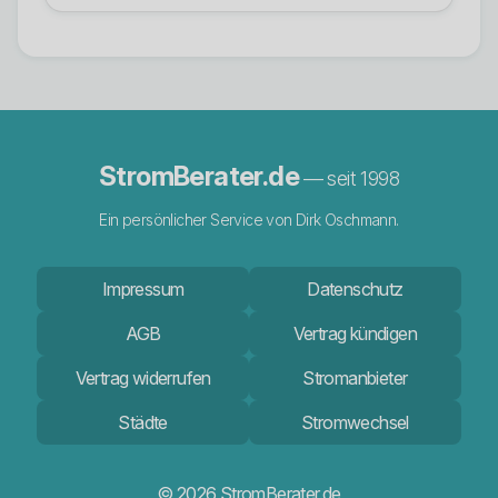
StromBerater.de
— seit 1998
Ein persönlicher Service von Dirk Oschmann.
Impressum
Datenschutz
AGB
Vertrag kündigen
Vertrag widerrufen
Stromanbieter
Städte
Stromwechsel
© 2026 StromBerater.de