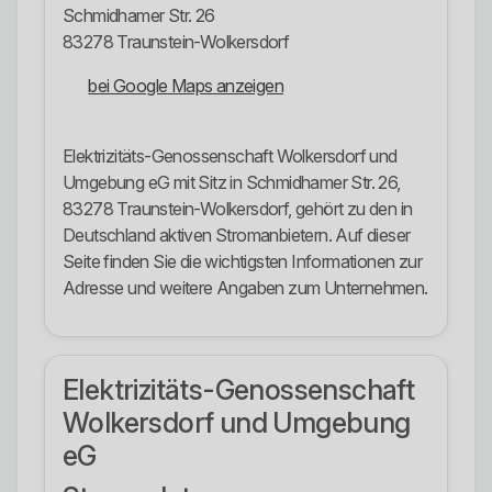
Schmidhamer Str. 26
83278 Traunstein-Wolkersdorf
bei Google Maps anzeigen
Elektrizitäts-Genossenschaft Wolkersdorf und
Umgebung eG mit Sitz in Schmidhamer Str. 26,
83278 Traunstein-Wolkersdorf, gehört zu den in
Deutschland aktiven Stromanbietern. Auf dieser
Seite finden Sie die wichtigsten Informationen zur
Adresse und weitere Angaben zum Unternehmen.
Elektrizitäts-Genossenschaft
Wolkersdorf und Umgebung
eG