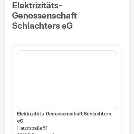
Elektrizitäts-
Genossenschaft
Schlachters eG
Elektrizitäts-Genossenschaft Schlachters
eG
Hauptstraße 51