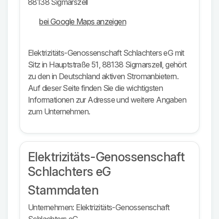
88138 Sigmarszell
bei Google Maps anzeigen
Elektrizitäts-Genossenschaft Schlachters eG mit
Sitz in Hauptstraße 51, 88138 Sigmarszell, gehört
zu den in Deutschland aktiven Stromanbietern.
Auf dieser Seite finden Sie die wichtigsten
Informationen zur Adresse und weitere Angaben
zum Unternehmen.
Elektrizitäts-Genossenschaft
Schlachters eG
Stammdaten
Unternehmen: Elektrizitäts-Genossenschaft