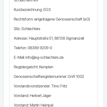
Schlachters eG
Kurzbezeichnung: EGS
Rechtsform: eingetragene Genossenschaft (eG)
Sitz: Schlachters
Adresse: Hauptstraße 51, 88138 Sigmarszell
Telefon: 08389 9209-0
E-Mail: info@eg-schlachters.de
Registergericht: Kempten
Genossenschaftsregisternummer: GnR 1002
Vorstandsvorsitzender: Timo Fritz
Vorstand: Herbert Jäger
Vorstand: Martin Heimpel