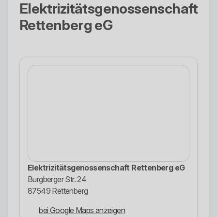
Elektrizitätsgenossenschaft
Rettenberg eG
Elektrizitätsgenossenschaft Rettenberg eG
Burgberger Str. 24
87549 Rettenberg
bei Google Maps anzeigen