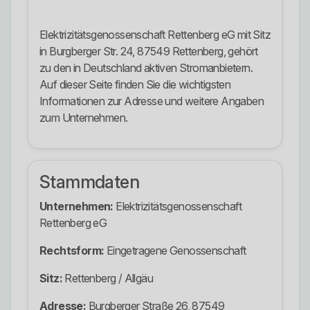
Elektrizitätsgenossenschaft Rettenberg eG mit Sitz
in Burgberger Str. 24, 87549 Rettenberg, gehört
zu den in Deutschland aktiven Stromanbietern.
Auf dieser Seite finden Sie die wichtigsten
Informationen zur Adresse und weitere Angaben
zum Unternehmen.
Stammdaten
Unternehmen:
Elektrizitätsgenossenschaft
Rettenberg eG
Rechtsform:
Eingetragene Genossenschaft
Sitz:
Rettenberg / Allgäu
Adresse:
Burgberger Straße 26, 87549