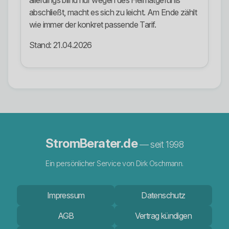
allerdings blind nur wegen des Heimatgefühls
abschließt, macht es sich zu leicht. Am Ende zählt
wie immer der konkret passende Tarif.
Stand: 21.04.2026
StromBerater.de
— seit 1998
Ein persönlicher Service von Dirk Oschmann.
Impressum
Datenschutz
AGB
Vertrag kündigen