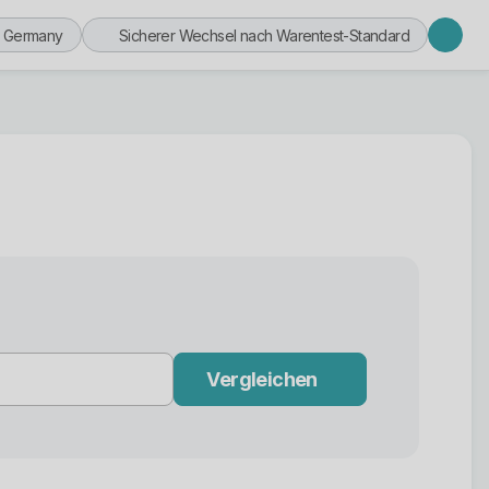
n Germany
Sicherer Wechsel nach Warentest-Standard
Vergleichen