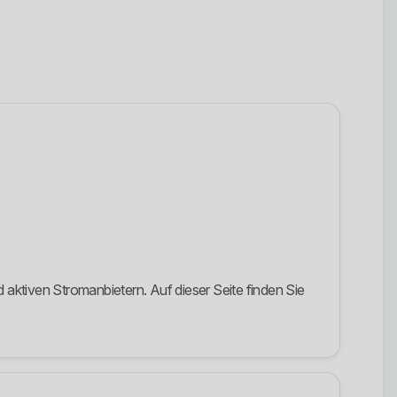
 aktiven Stromanbietern. Auf dieser Seite finden Sie