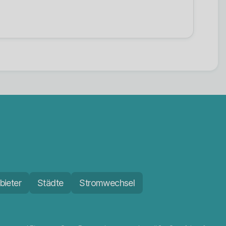
bieter
Städte
Stromwechsel