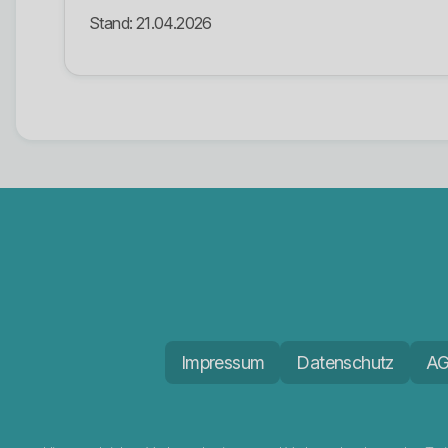
Stand: 21.04.2026
Impressum
Datenschutz
A