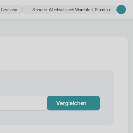
n Germany
Sicherer Wechsel nach Warentest-Standard
Vergleichen