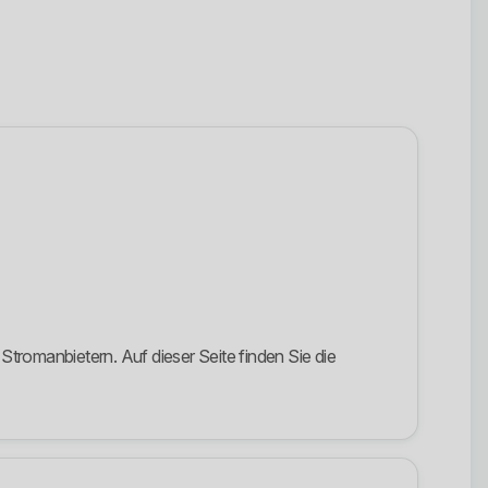
tromanbietern. Auf dieser Seite finden Sie die