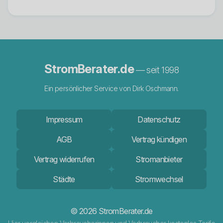
StromBerater.de
— seit 1998
Ein persönlicher Service von Dirk Oschmann.
Impressum
Datenschutz
AGB
Vertrag kündigen
Vertrag widerrufen
Stromanbieter
Städte
Stromwechsel
© 2026 StromBerater.de