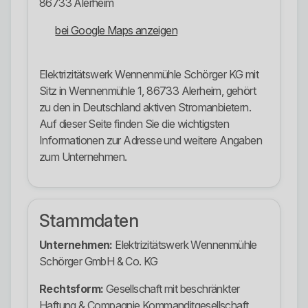
86733 Alerheim
bei Google Maps anzeigen
Elektrizitätswerk Wennenmühle Schörger KG mit
Sitz in Wennenmühle 1, 86733 Alerheim, gehört
zu den in Deutschland aktiven Stromanbietern.
Auf dieser Seite finden Sie die wichtigsten
Informationen zur Adresse und weitere Angaben
zum Unternehmen.
Stammdaten
Unternehmen:
Elektrizitätswerk Wennenmühle
Schörger GmbH & Co. KG
Rechtsform:
Gesellschaft mit beschränkter
Haftung & Compagnie Kommanditgesellschaft