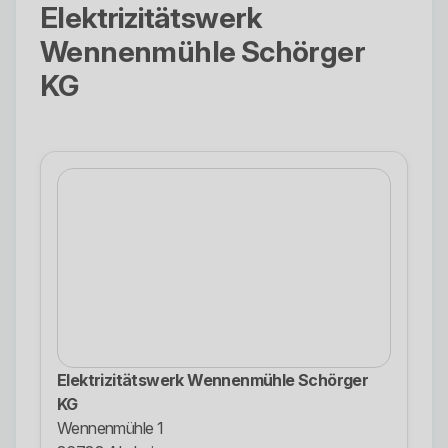
Elektrizitätswerk
Wennenmühle Schörger
KG
Elektrizitätswerk Wennenmühle Schörger
KG
Wennenmühle 1