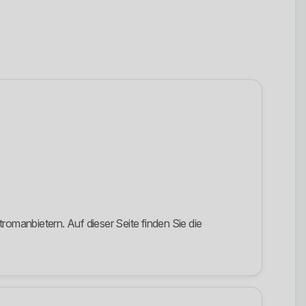
romanbietern. Auf dieser Seite finden Sie die