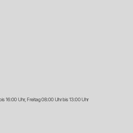
s 16:00 Uhr, Freitag 08:00 Uhr bis 13:00 Uhr