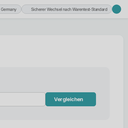
n Germany
Sicherer Wechsel nach Warentest-Standard
Vergleichen