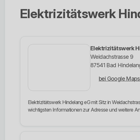
Elektrizitätswerk Hi
Elektrizitätswerk 
Weidachstrasse 9
87541 Bad Hindelan
bei Google Maps
Elektrizitätswerk Hindelang eG mit Sitz in Weidachstra
wichtigsten Informationen zur Adresse und weitere