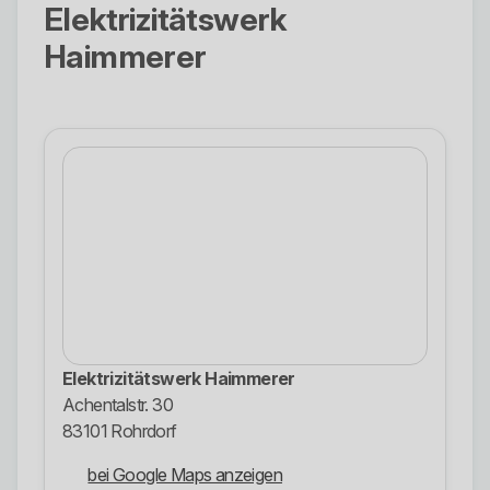
Elektrizitätswerk
Haimmerer
Elektrizitätswerk Haimmerer
Achentalstr. 30
83101 Rohrdorf
bei Google Maps anzeigen