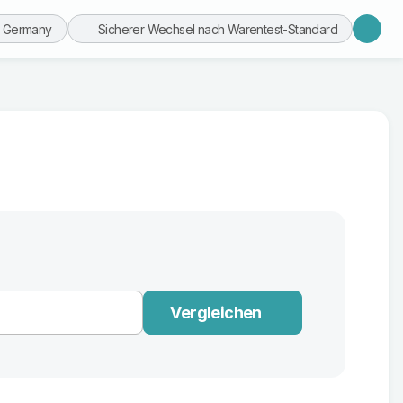
n Germany
Sicherer Wechsel nach Warentest-Standard
Vergleichen