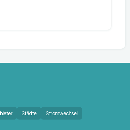
bieter
Städte
Stromwechsel