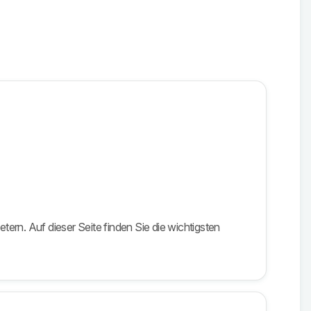
tern. Auf dieser Seite finden Sie die wichtigsten