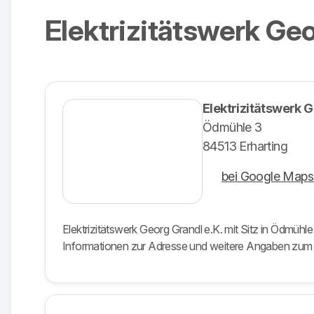
Elektrizitätswerk Geo
Elektrizitätswerk 
Ödmühle 3
84513 Erharting
bei Google Maps
Elektrizitätswerk Georg Grandl e.K. mit Sitz in Ödmühl
Informationen zur Adresse und weitere Angaben zu