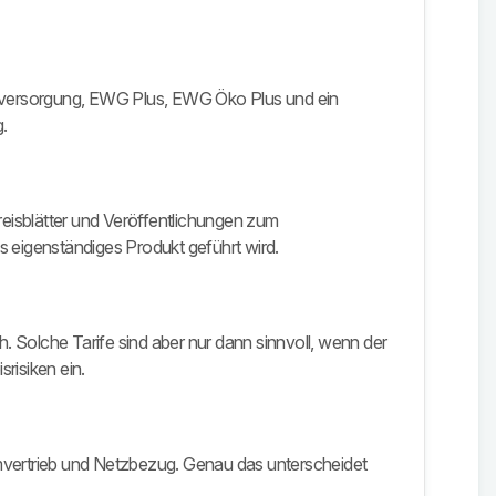
undversorgung, EWG Plus, EWG Öko Plus und ein
.
eisblätter und Veröffentlichungen zum
s eigenständiges Produkt geführt wird.
h. Solche Tarife sind aber nur dann sinnvoll, wenn der
risiken ein.
omvertrieb und Netzbezug. Genau das unterscheidet