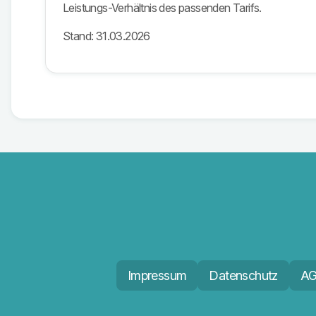
Leistungs-Verhältnis des passenden Tarifs.
Stand: 31.03.2026
Impressum
Datenschutz
A