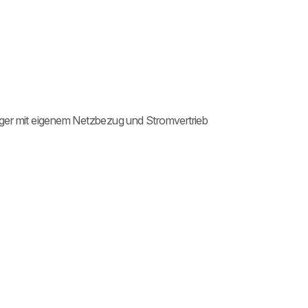
ger mit eigenem Netzbezug und Stromvertrieb