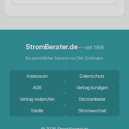
StromBerater.de
— seit 1998
Ein persönlicher Service von Dirk Oschmann.
Impressum
Datenschutz
AGB
Vertrag kündigen
Vertrag widerrufen
Stromanbieter
Städte
Stromwechsel