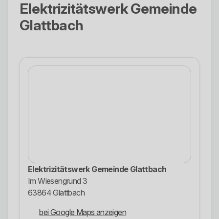
Elektrizitätswerk Gemeinde
Glattbach
Elektrizitätswerk Gemeinde Glattbach
Im Wiesengrund 3
63864 Glattbach
bei Google Maps anzeigen