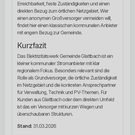
Erreichbarkeit, feste Zuständigkeiten und einen
direkten Bezug zum örtlichen Netzgebiet. Wer
einen anonymen Großversorger vermeiden will,
findet hier einen klassischen kommunalen Anbieter
mit engem Bezug zur Gemeinde.
Kurzfazit
Das Elektrizitätswerk Gemeinde Glattbach ist ein
kleiner kommunaler Stromanbieter mit klar
regionalem Fokus. Besonders relevant sind die
Rolle als Grundversorger, die örtliche Zuständigkeit
im Netzgebiet und die konkreten Ansprechpartner
für Verwaltung, Technik und PV-Themen. Für
Kunden aus Glattbach oder dem direkten Umfeld
ist das ein Versorger mit kurzen Wegen und
überschaubaren Strukturen.
Stand:
31.03.2026