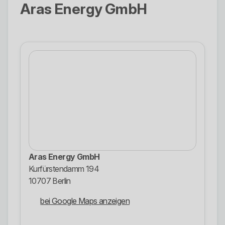
Aras Energy GmbH
Aras Energy GmbH
Kurfürstendamm 194
10707 Berlin
bei Google Maps anzeigen