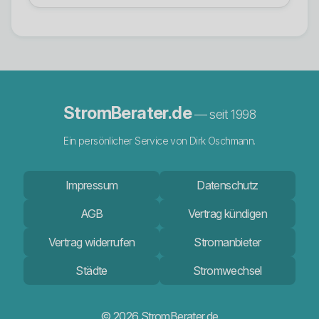
StromBerater.de
— seit 1998
Ein persönlicher Service von Dirk Oschmann.
Impressum
Datenschutz
AGB
Vertrag kündigen
Vertrag widerrufen
Stromanbieter
Städte
Stromwechsel
© 2026 StromBerater.de