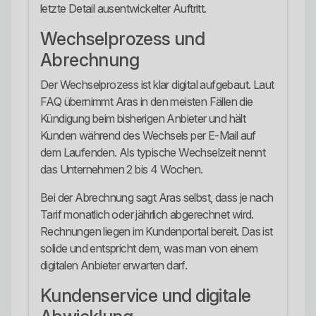
letzte Detail ausentwickelter Auftritt.
Wechselprozess und
Abrechnung
Der Wechselprozess ist klar digital aufgebaut. Laut
FAQ übernimmt Aras in den meisten Fällen die
Kündigung beim bisherigen Anbieter und hält
Kunden während des Wechsels per E-Mail auf
dem Laufenden. Als typische Wechselzeit nennt
das Unternehmen 2 bis 4 Wochen.
Bei der Abrechnung sagt Aras selbst, dass je nach
Tarif monatlich oder jährlich abgerechnet wird.
Rechnungen liegen im Kundenportal bereit. Das ist
solide und entspricht dem, was man von einem
digitalen Anbieter erwarten darf.
Kundenservice und digitale