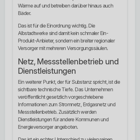
Wärme auf und betreiben darüber hinaus auch
Bäder.
Das ist für die Einordnung wichtig. Die
Albstadtwerke sind damit kein schmaler Ein-
Produkt-Anbieter, sondern ein breiter regionaler
Versorger mit mehreren Versorgungssäulen.
Netz, Messstellenbetrieb und
Dienstleistungen
Ein weiterer Punkt, der für Substanz spricht, ist die
sichtbare technische Tiefe. Das Unternehmen
veröffentlicht gesetzlich vorgeschriebene
Informationen zum Stromnetz, Erdgasnetz und
Messstellenbetrieb. Zusätzlich werden
Dienstleistungen für andere Kommunen und
Energieversorger angeboten.
Das ist ein echter Unterschied zu vielen reinen