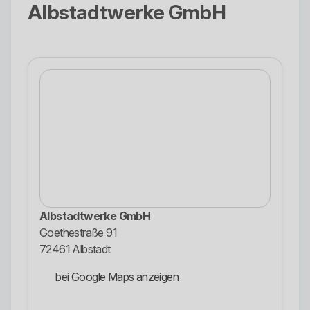
Albstadtwerke GmbH
Albstadtwerke GmbH
Goethestraße 91
72461 Albstadt
bei Google Maps anzeigen