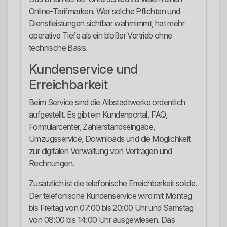
Online-Tarifmarken. Wer solche Pflichten und
Dienstleistungen sichtbar wahrnimmt, hat mehr
operative Tiefe als ein bloßer Vertrieb ohne
technische Basis.
Kundenservice und
Erreichbarkeit
Beim Service sind die Albstadtwerke ordentlich
aufgestellt. Es gibt ein Kundenportal, FAQ,
Formularcenter, Zählerstandseingabe,
Umzugsservice, Downloads und die Möglichkeit
zur digitalen Verwaltung von Verträgen und
Rechnungen.
Zusätzlich ist die telefonische Erreichbarkeit solide.
Der telefonische Kundenservice wird mit Montag
bis Freitag von 07:00 bis 20:00 Uhr und Samstag
von 08:00 bis 14:00 Uhr ausgewiesen. Das