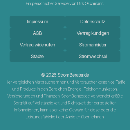
Ein persönlicher Service von Dirk Oschmann.
Impressum
Datenschutz
AGB
Vertrag kündigen
Vertrag widerrufen
Stromanbieter
Städte
Stromwechsel
© 2026 StromBerater.de
Hier vergleichen Verbraucherinnen und Verbraucher kostenlos Tarife
und Produkte in den Bereichen Energie, Telekommunikation,
Versicherungen und Finanzen. StromBerater.de verwendet größte
Sorgfalt auf Vollständigkeit und Richtigkeit der dargestellten
Informationen, kann aber
keine Gewähr
für diese oder die
Leistungsfähigkeit der Anbieter übernehmen.