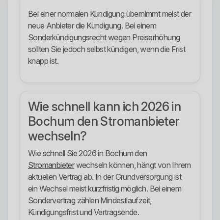
Bei einer normalen Kündigung übernimmt meist der
neue Anbieter die Kündigung. Bei einem
Sonderkündigungsrecht wegen Preiserhöhung
sollten Sie jedoch selbst kündigen, wenn die Frist
knapp ist.
Wie schnell kann ich 2026 in
Bochum den Stromanbieter
wechseln?
Wie schnell Sie 2026 in Bochum den
Stromanbieter
wechseln können, hängt von Ihrem
aktuellen Vertrag ab. In der Grundversorgung ist
ein Wechsel meist kurzfristig möglich. Bei einem
Sondervertrag zählen Mindestlaufzeit,
Kündigungsfrist und Vertragsende.