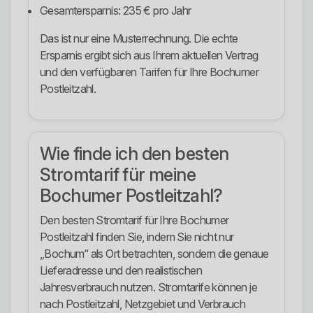
Gesamtersparnis: 235 € pro Jahr
Das ist nur eine Musterrechnung. Die echte
Ersparnis ergibt sich aus Ihrem aktuellen Vertrag
und den verfügbaren Tarifen für Ihre Bochumer
Postleitzahl.
Wie finde ich den besten
Stromtarif für meine
Bochumer Postleitzahl?
Den besten Stromtarif für Ihre Bochumer
Postleitzahl finden Sie, indem Sie nicht nur
„Bochum“ als Ort betrachten, sondern die genaue
Lieferadresse und den realistischen
Jahresverbrauch nutzen. Stromtarife können je
nach Postleitzahl, Netzgebiet und Verbrauch