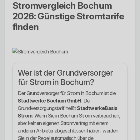
Stromvergleich Bochum
2026: Günstige Stromtarife
finden
Wer ist der Grundversorger
für Strom in Bochum?
Der Grundversorger für Strom in Bochum ist die
Stadtwerke Bochum GmbH
. Der
Grundversorgungstarif heißt
StadtwerkeBasis
Strom
. Wenn Sie in Bochum Strom verbrauchen,
aber keinen eigenen Stromvertrag mit einem
anderen Anbieter abgeschlossen haben, werden
Sie in der Regel automatisch über die