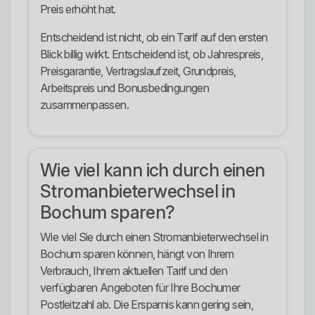
Preis erhöht hat.
Entscheidend ist nicht, ob ein Tarif auf den ersten
Blick billig wirkt. Entscheidend ist, ob Jahrespreis,
Preisgarantie, Vertragslaufzeit, Grundpreis,
Arbeitspreis und Bonusbedingungen
zusammenpassen.
Wie viel kann ich durch einen
Stromanbieterwechsel in
Bochum sparen?
Wie viel Sie durch einen Stromanbieterwechsel in
Bochum sparen können, hängt von Ihrem
Verbrauch, Ihrem aktuellen Tarif und den
verfügbaren Angeboten für Ihre Bochumer
Postleitzahl ab. Die Ersparnis kann gering sein,